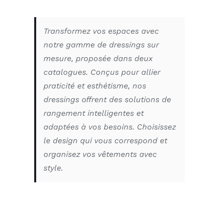
Transformez vos espaces avec
notre gamme de dressings sur
mesure, proposée dans deux
catalogues. Conçus pour allier
praticité et esthétisme, nos
dressings offrent des solutions de
rangement intelligentes et
adaptées à vos besoins. Choisissez
le design qui vous correspond et
organisez vos vêtements avec
style.