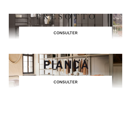
CONSULTER
CONSULTER