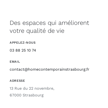
Des espaces qui améliorent
votre qualité de vie
APPELEZ-NOUS
03 88 25 10 74
EMAIL
contact@homecontemporainstrasbourg.fr
ADRESSE
13 Rue du 22 novembre,
67000 Strasbourg