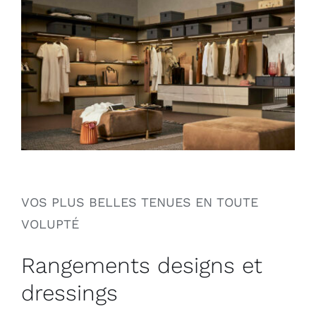
Outdoor
Contact
VOS PLUS BELLES TENUES EN TOUTE
VOLUPTÉ
Rangements designs et
dressings