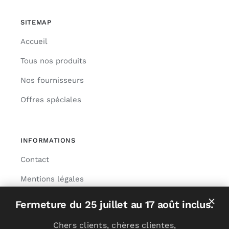
SITEMAP
Accueil
Tous nos produits
Nos fournisseurs
Offres spéciales
INFORMATIONS
Contact
Mentions légales
Livraison
Fermeture du 25 juillet au 17 août inclus.
Chers clients, chères clientes,