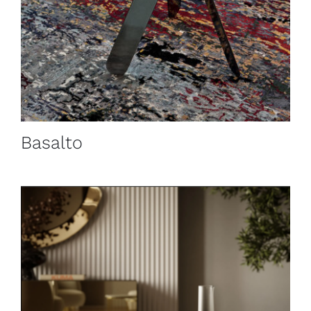
Basalto