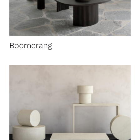
Boomerang