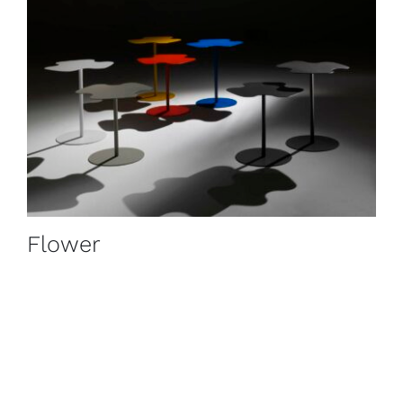
Flower