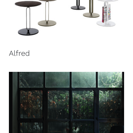
Alfred