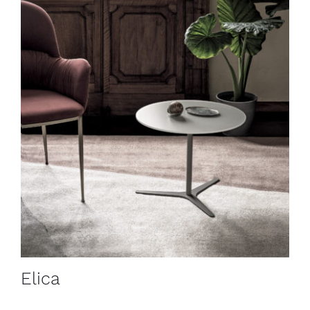
Elica