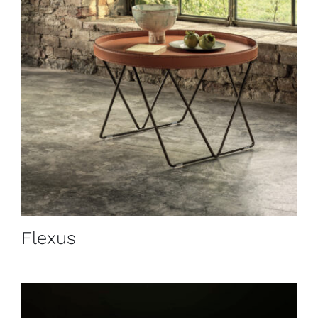
Flexus