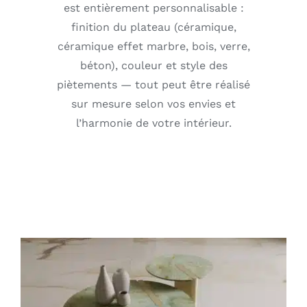
est entièrement personnalisable :
finition du plateau (céramique,
Outdoor
céramique effet marbre, bois, verre,
béton), couleur et style des
Contact
piètements — tout peut être réalisé
sur mesure selon vos envies et
l’harmonie de votre intérieur.