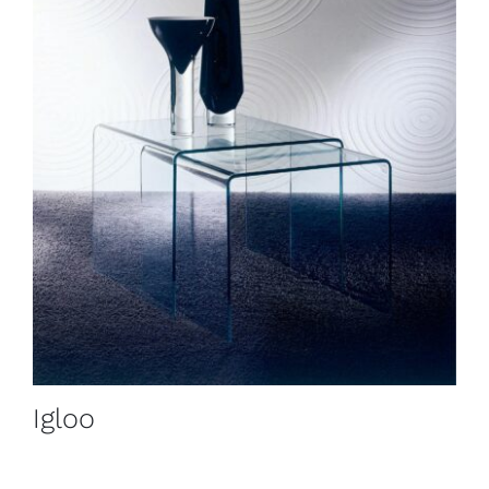
Igloo