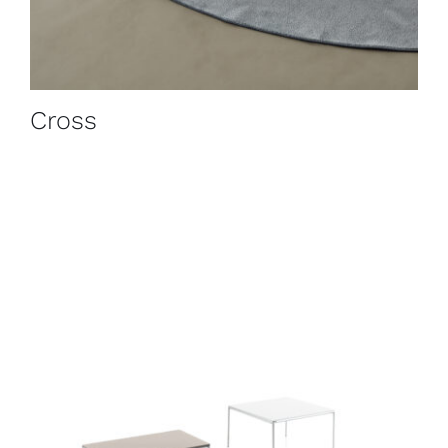
Cross