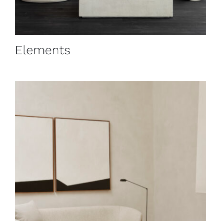
Elements