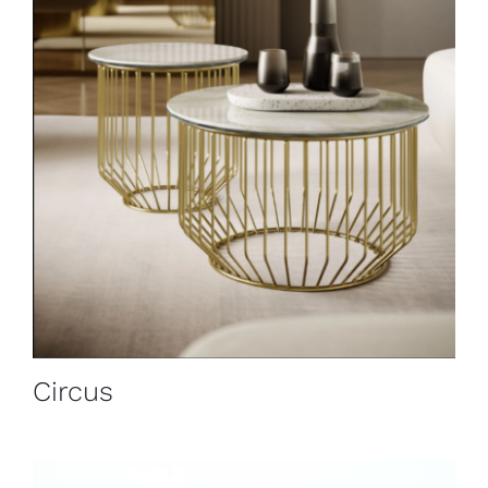
Circus