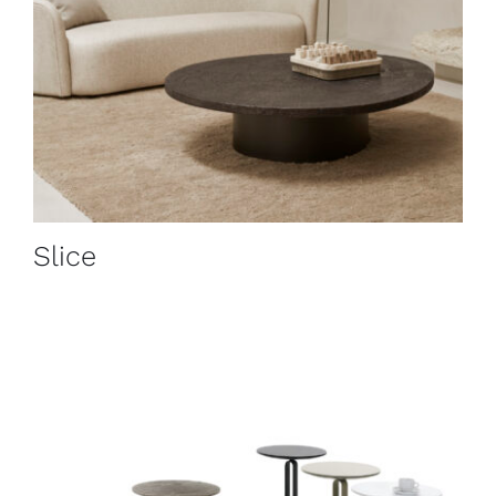
Slice