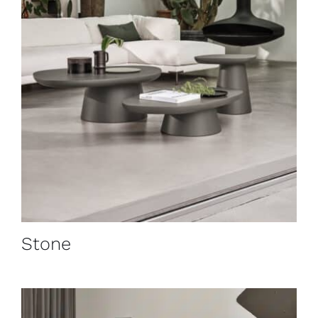
Stone