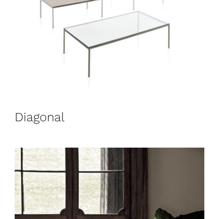
Diagonal