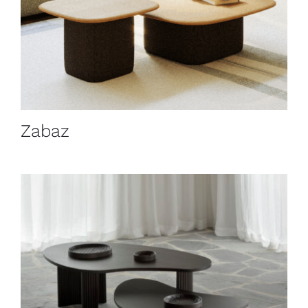
Zabaz