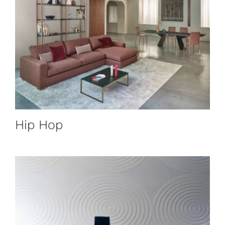
Hip Hop