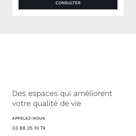
CONSULTER
Des espaces qui améliorent
votre qualité de vie
APPELEZ-NOUS
03 88 25 10 74