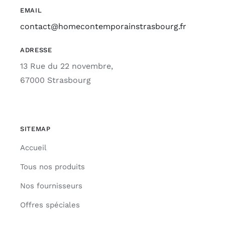
EMAIL
contact@homecontemporainstrasbourg.fr
ADRESSE
13 Rue du 22 novembre,
67000 Strasbourg
SITEMAP
Accueil
Tous nos produits
Nos fournisseurs
Offres spéciales