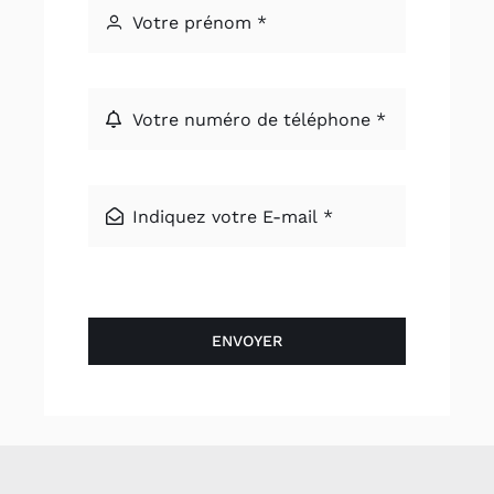
ENVOYER