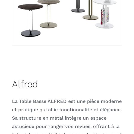
Alfred
La Table Basse ALFRED est une pièce moderne
et pratique qui allie fonctionnalité et élégance.
Sa structure en métal intègre un espace
astucieux pour ranger vos revues, offrant à la