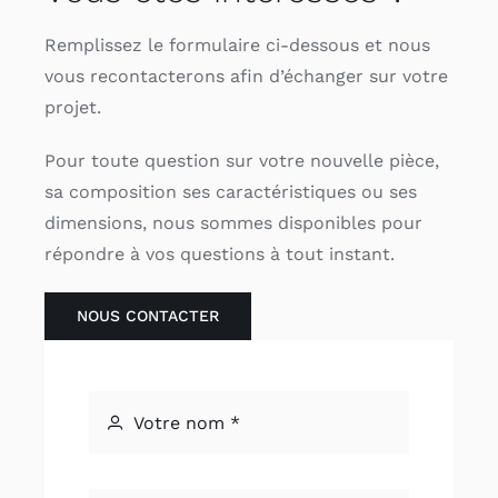
Remplissez le formulaire ci-dessous et nous
vous recontacterons afin d’échanger sur votre
projet.
Pour toute question sur votre nouvelle pièce,
sa composition ses caractéristiques ou ses
dimensions, nous sommes disponibles pour
répondre à vos questions à tout instant.
NOUS CONTACTER