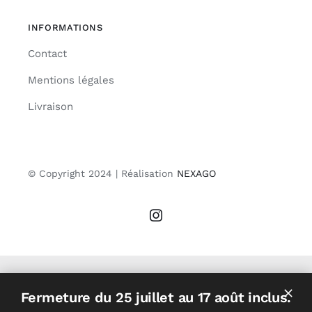
INFORMATIONS
Contact
Mentions légales
Livraison
© Copyright 2024 | Réalisation
NEXAGO
Fermeture du 25 juillet au 17 août inclus.