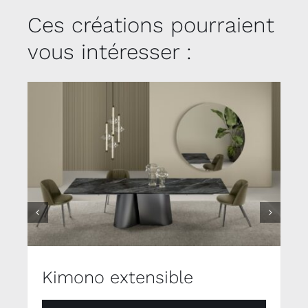
Ces créations pourraient
vous intéresser :
Kimono extensible