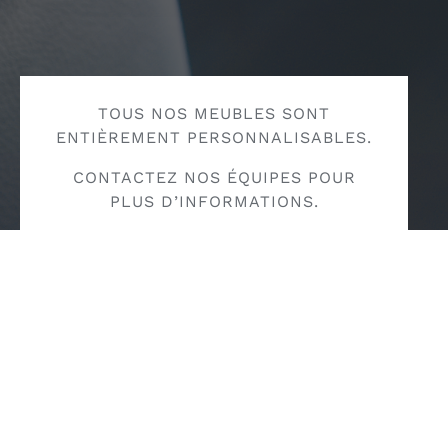
TOUS NOS MEUBLES SONT
ENTIÈREMENT PERSONNALISABLES.
CONTACTEZ NOS ÉQUIPES POUR
PLUS D’INFORMATIONS.