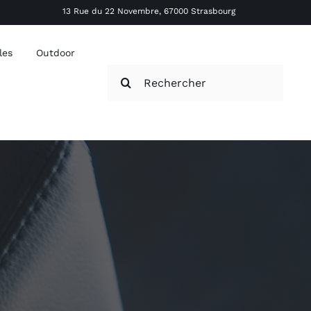
13 Rue du 22 Novembre, 67000 Strasbourg
les
Outdoor
Rechercher: