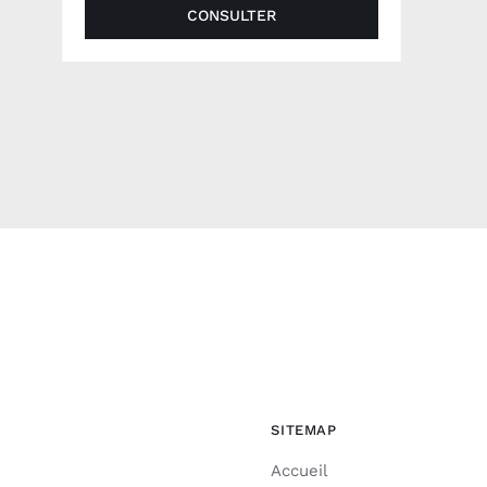
CONSULTER
SITEMAP
Accueil