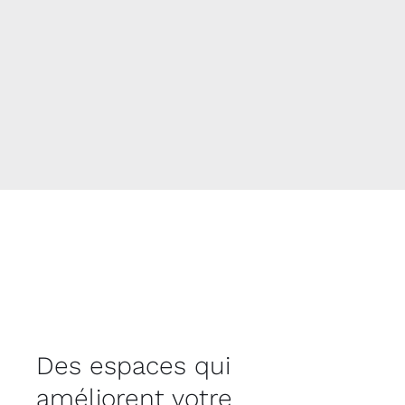
Des espaces qui
améliorent votre