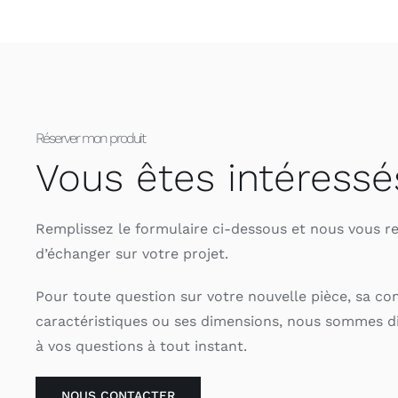
Réserver mon produit
Vous êtes intéressé
Remplissez le formulaire ci-dessous et nous vous r
d’échanger sur votre projet.
Pour toute question sur votre nouvelle pièce, sa co
caractéristiques ou ses dimensions, nous sommes d
à vos questions à tout instant.
NOUS CONTACTER