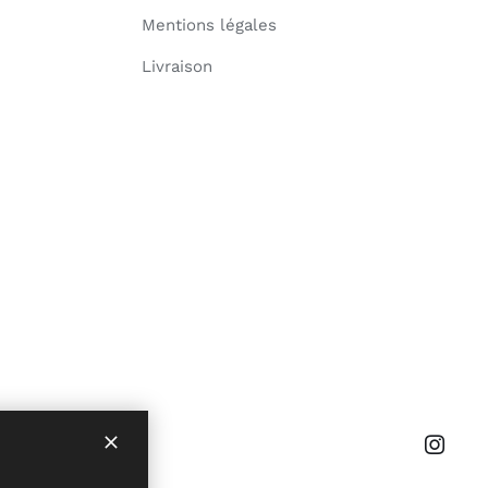
Mentions légales
Livraison