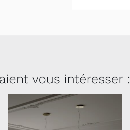
aient vous intéresser 