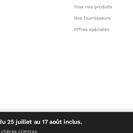
Tous nos produits
Nos fournisseurs
Offres spéciales
 25 juillet au 17 août inclus.
 chères clientes,