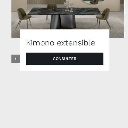
Kimono extensible
CONSULTER