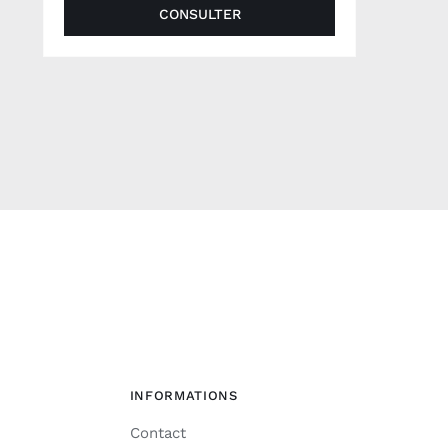
CONSULTER
INFORMATIONS
Contact