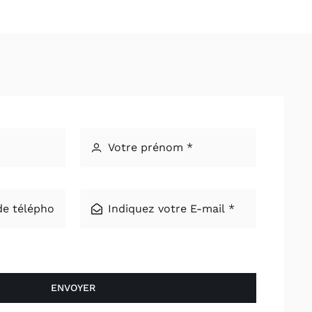
ENVOYER