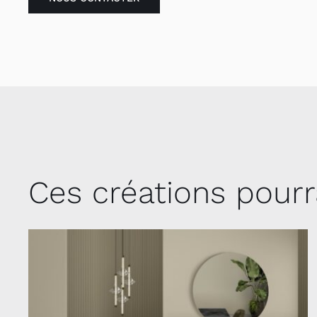
Ces créations pourr