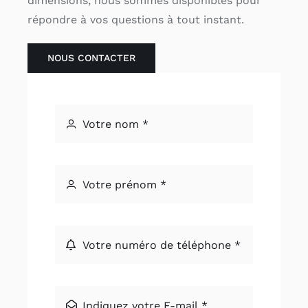
dimensions, nous sommes disponibles pour
répondre à vos questions à tout instant.
NOUS CONTACTER