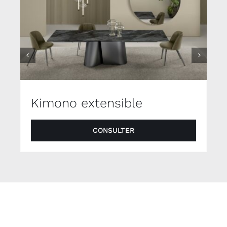
Kimono extensible
CONSULTER