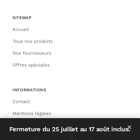
SITEMAP
Accueil
Tous nos produits
Nos fournisseurs
Offres spéciales
INFORMATIONS
Contact
Mentions légales
Livraison
Fermeture du 25 juillet au 17 août inclus.