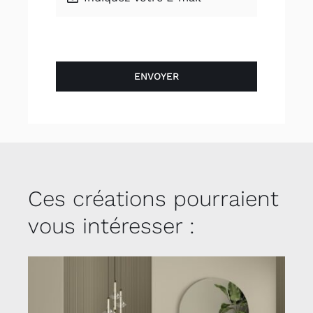
ENVOYER
Ces créations pourraient
vous intéresser :