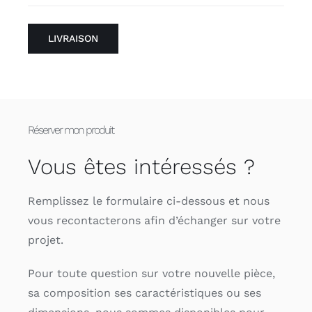
LIVRAISON
Réserver mon produit
Vous êtes intéressés ?
Remplissez le formulaire ci-dessous et nous
vous recontacterons afin d’échanger sur votre
projet.
Pour toute question sur votre nouvelle pièce,
sa composition ses caractéristiques ou ses