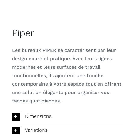
Piper
Les bureaux PIPER se caractérisent par leur
design épuré et pratique. Avec leurs lignes
modernes et leurs surfaces de travail
fonctionnelles, ils ajoutent une touche
contemporaine à votre espace tout en offrant
une solution élégante pour organiser vos
tâches quotidiennes.
Dimensions
Variations