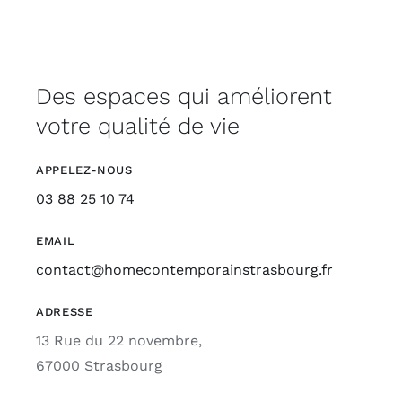
Des espaces qui améliorent
votre qualité de vie
APPELEZ-NOUS
03 88 25 10 74
EMAIL
contact@homecontemporainstrasbourg.fr
ADRESSE
13 Rue du 22 novembre,
67000 Strasbourg