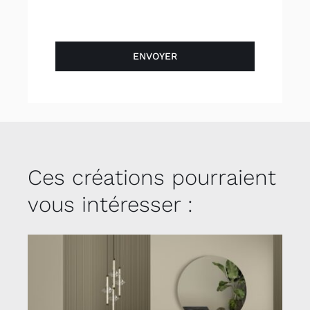
ENVOYER
Ces créations pourraient
vous intéresser :