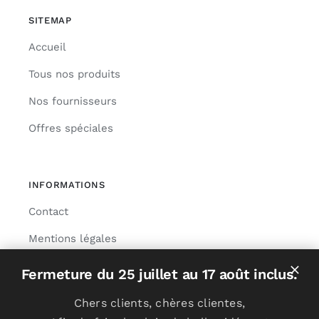
SITEMAP
Accueil
Tous nos produits
Nos fournisseurs
Offres spéciales
INFORMATIONS
Contact
Mentions légales
Livraison
Fermeture du 25 juillet au 17 août inclus.
Chers clients, chères clientes,