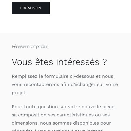
LIVRAISON
Réserver mon produit
Vous êtes intéressés ?
Remplissez le formulaire ci-dessous et nous
vous recontacterons afin d’échanger sur votre
projet.
Pour toute question sur votre nouvelle pièce,
sa composition ses caractéristiques ou ses
dimensions, nous sommes disponibles pour