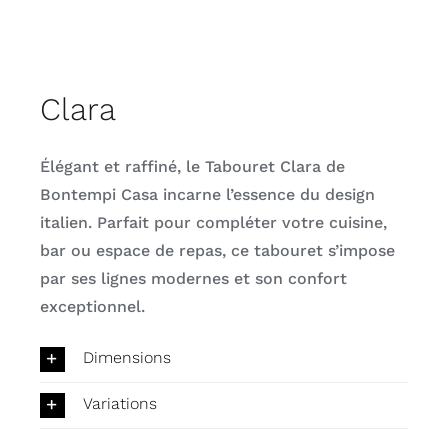
Clara
Élégant et raffiné, le Tabouret Clara de
Bontempi Casa incarne l’essence du design
italien. Parfait pour compléter votre cuisine,
bar ou espace de repas, ce tabouret s’impose
par ses lignes modernes et son confort
exceptionnel.
Dimensions
Variations