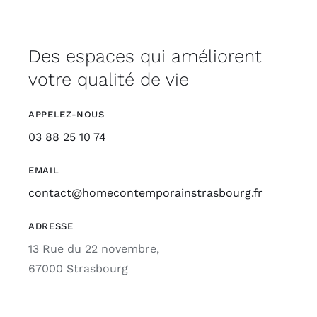
Des espaces qui améliorent
votre qualité de vie
APPELEZ-NOUS
03 88 25 10 74
EMAIL
contact@homecontemporainstrasbourg.fr
ADRESSE
13 Rue du 22 novembre,
67000 Strasbourg