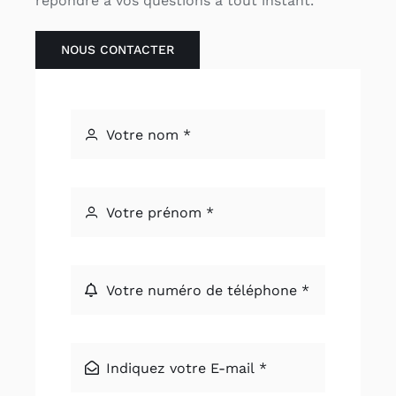
répondre à vos questions à tout instant.
NOUS CONTACTER