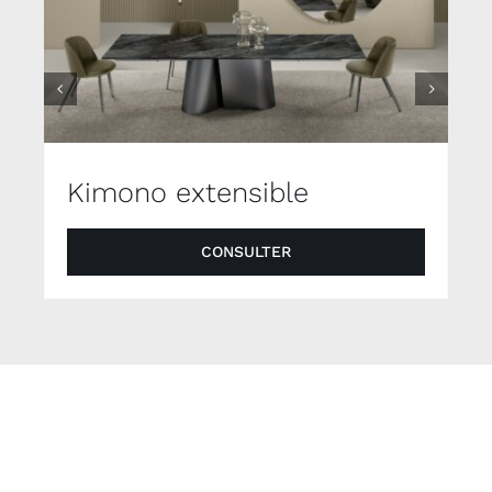
Kimono extensible
CONSULTER