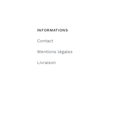
INFORMATIONS
Contact
Mentions légales
Livraison