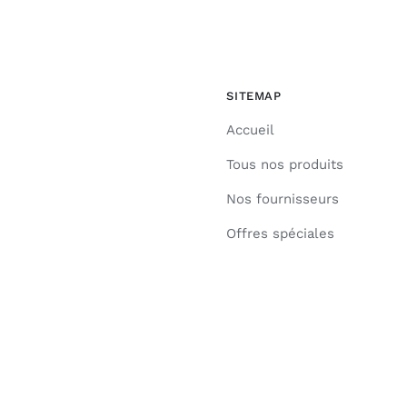
SITEMAP
Accueil
Tous nos produits
Nos fournisseurs
Offres spéciales