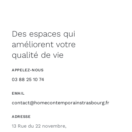
Des espaces qui
améliorent votre
qualité de vie
APPELEZ-NOUS
03 88 25 10 74
EMAIL
contact@homecontemporainstrasbourg.fr
ADRESSE
13 Rue du 22 novembre,