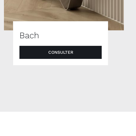
Bach
CONSULTER