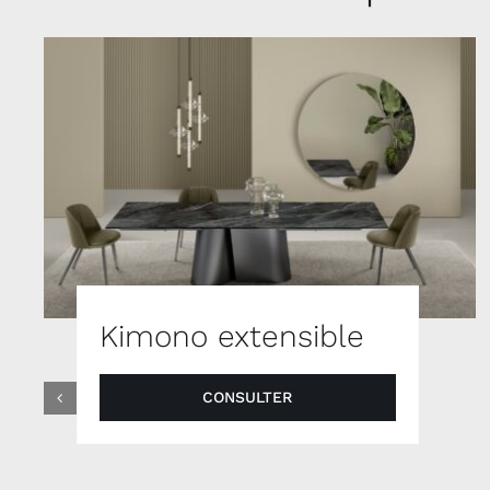
Kimono extensible
CONSULTER