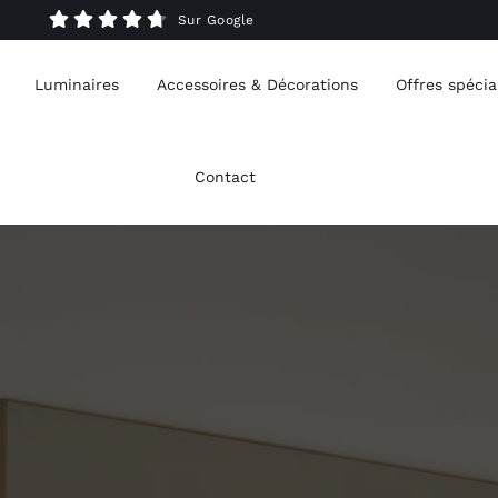
Sur Google
Luminaires
Accessoires & Décorations
Offres spécia
Contact