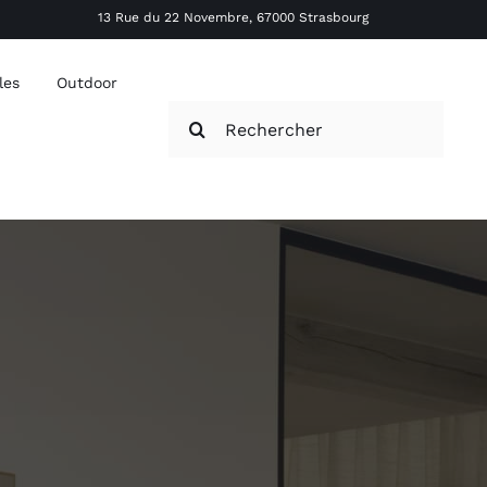
13 Rue du 22 Novembre, 67000 Strasbourg
les
Outdoor
Rechercher: