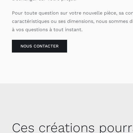
Pour toute question sur votre nouvelle pièce, sa co
caractéristiques ou ses dimensions, nous sommes d
à vos questions à tout instant.
NOUS CONTACTER
Ces créations pourr