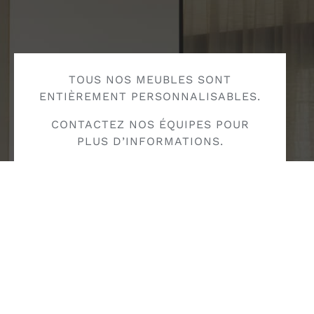
TOUS NOS MEUBLES SONT
ENTIÈREMENT PERSONNALISABLES.
CONTACTEZ NOS ÉQUIPES POUR
PLUS D’INFORMATIONS.