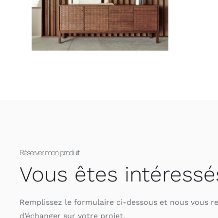
Réserver mon produit
Vous êtes intéressé
Remplissez le formulaire ci-dessous et nous vous r
d’échanger sur votre projet.