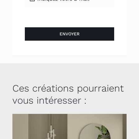
ENVOYER
Ces créations pourraient
vous intéresser :