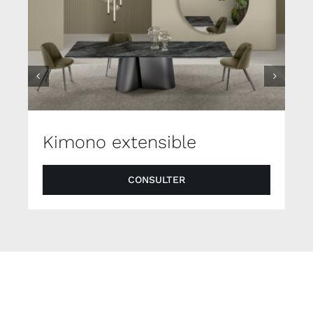
Kimono extensible
CONSULTER