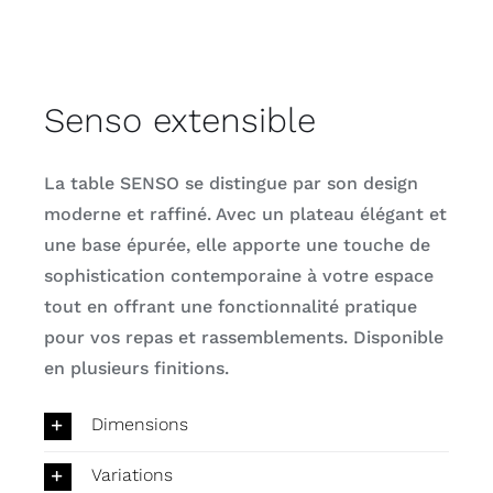
Senso extensible
La table SENSO se distingue par son design
moderne et raffiné. Avec un plateau élégant et
une base épurée, elle apporte une touche de
sophistication contemporaine à votre espace
tout en offrant une fonctionnalité pratique
pour vos repas et rassemblements. Disponible
en plusieurs finitions.
Dimensions
Variations