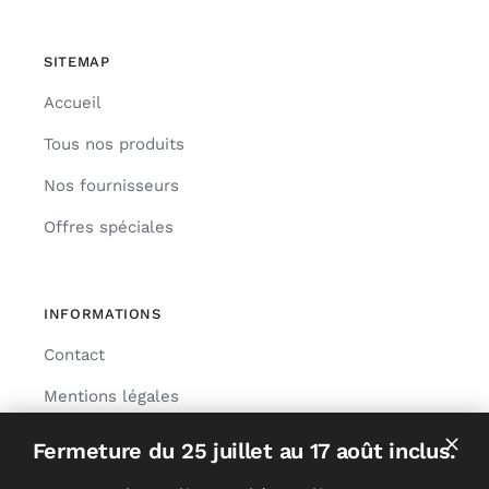
SITEMAP
Accueil
Tous nos produits
Nos fournisseurs
Offres spéciales
INFORMATIONS
Contact
Mentions légales
Livraison
Fermeture du 25 juillet au 17 août inclus.