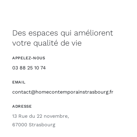
Des espaces qui améliorent
votre qualité de vie
APPELEZ-NOUS
03 88 25 10 74
EMAIL
contact@homecontemporainstrasbourg.fr
ADRESSE
13 Rue du 22 novembre,
67000 Strasbourg