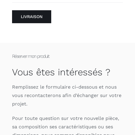
LIVRAISON
Réserver mon produit
Vous êtes intéressés ?
Remplissez le formulaire ci-dessous et nous
vous recontacterons afin d’échanger sur votre
projet.
Pour toute question sur votre nouvelle pièce,
sa composition ses caractéristiques ou ses