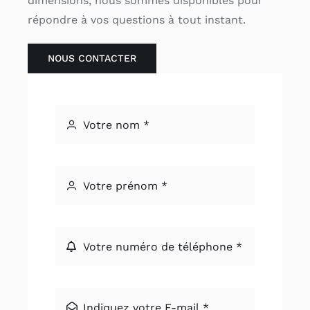
dimensions, nous sommes disponibles pour
répondre à vos questions à tout instant.
NOUS CONTACTER