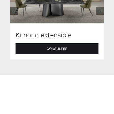
Kimono extensible
CONSULTER