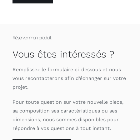
Réserver mon produit
Vous êtes intéressés ?
Remplissez le formulaire ci-dessous et nous
vous recontacterons afin d’échanger sur votre
projet.
Pour toute question sur votre nouvelle pièce,
sa composition ses caractéristiques ou ses
dimensions, nous sommes disponibles pour
répondre à vos questions à tout instant.