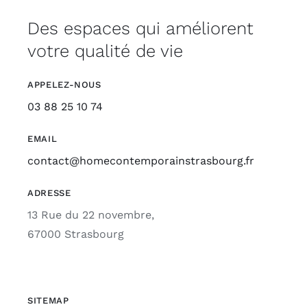
Des espaces qui améliorent
votre qualité de vie
APPELEZ-NOUS
03 88 25 10 74
EMAIL
contact@homecontemporainstrasbourg.fr
ADRESSE
13 Rue du 22 novembre,
67000 Strasbourg
SITEMAP