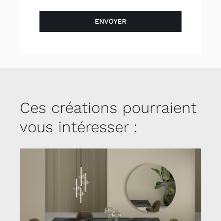
ENVOYER
Ces créations pourraient
vous intéresser :