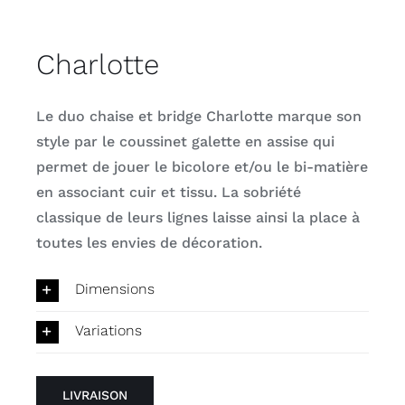
Charlotte
Le duo chaise et bridge Charlotte marque son
style par le coussinet galette en assise qui
permet de jouer le bicolore et/ou le bi-matière
en associant cuir et tissu. La sobriété
classique de leurs lignes laisse ainsi la place à
toutes les envies de décoration.
Dimensions
Variations
LIVRAISON