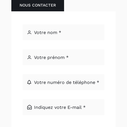
NOUS CONTACTER