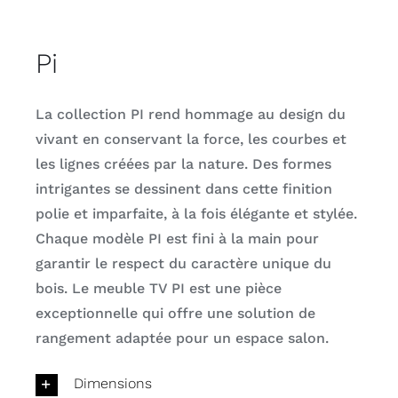
Pi
La collection PI rend hommage au design du
vivant en conservant la force, les courbes et
les lignes créées par la nature. Des formes
intrigantes se dessinent dans cette finition
polie et imparfaite, à la fois élégante et stylée.
Chaque modèle PI est fini à la main pour
garantir le respect du caractère unique du
bois. Le meuble TV PI est une pièce
exceptionnelle qui offre une solution de
rangement adaptée pour un espace salon.
Dimensions