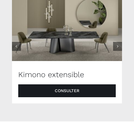
Kimono extensible
CONSULTER