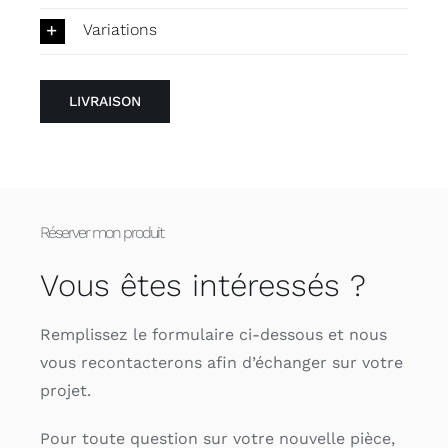
Variations
LIVRAISON
Réserver mon produit
Vous êtes intéressés ?
Remplissez le formulaire ci-dessous et nous
vous recontacterons afin d’échanger sur votre
projet.
Pour toute question sur votre nouvelle pièce,