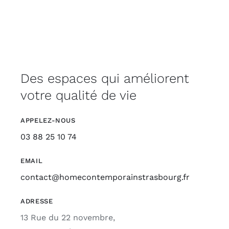
Des espaces qui améliorent
votre qualité de vie
APPELEZ-NOUS
03 88 25 10 74
EMAIL
contact@homecontemporainstrasbourg.fr
ADRESSE
13 Rue du 22 novembre,