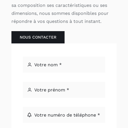
sa composition ses caractéristiques ou ses
dimensions, nous sommes disponibles pour
répondre à vos questions à tout instant.
NOUS CONTACTER