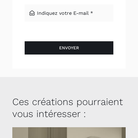
ENVOYER
Ces créations pourraient
vous intéresser :