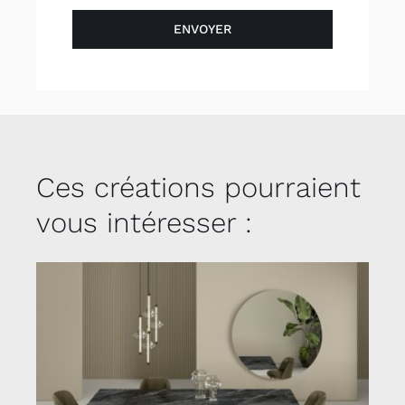
ENVOYER
Ces créations pourraient
vous intéresser :