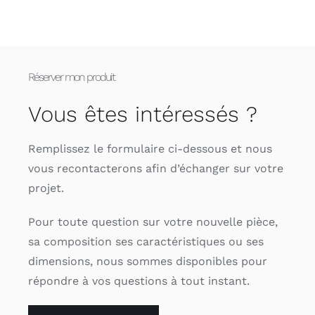
Réserver mon produit
Vous êtes intéressés ?
Remplissez le formulaire ci-dessous et nous
vous recontacterons afin d’échanger sur votre
projet.
Pour toute question sur votre nouvelle pièce,
sa composition ses caractéristiques ou ses
dimensions, nous sommes disponibles pour
répondre à vos questions à tout instant.