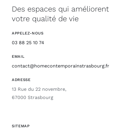
Des espaces qui améliorent
votre qualité de vie
APPELEZ-NOUS
03 88 25 10 74
EMAIL
contact@homecontemporainstrasbourg.fr
ADRESSE
13 Rue du 22 novembre,
67000 Strasbourg
SITEMAP