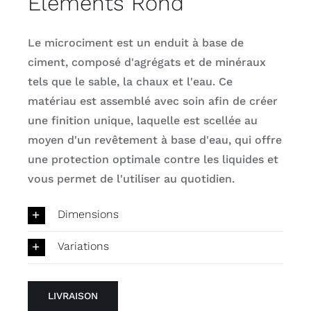
Elements Rond
Le microciment est un enduit à base de
ciment, composé d'agrégats et de minéraux
tels que le sable, la chaux et l'eau. Ce
matériau est assemblé avec soin afin de créer
une finition unique, laquelle est scellée au
moyen d'un revêtement à base d'eau, qui offre
une protection optimale contre les liquides et
vous permet de l'utiliser au quotidien.
Dimensions
Variations
LIVRAISON