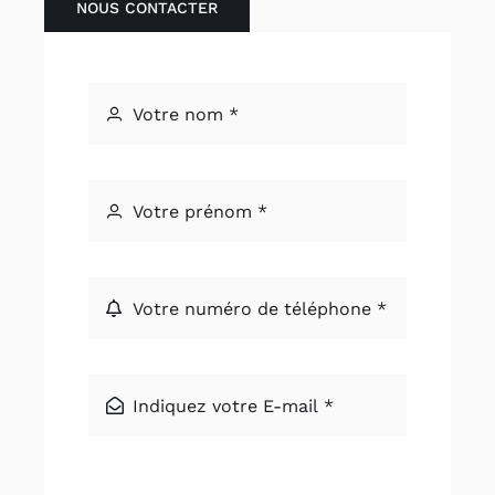
NOUS CONTACTER