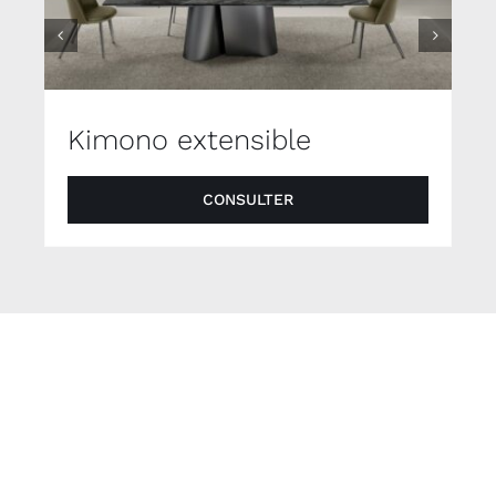
Kimono extensible
CONSULTER