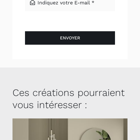
ENVOYER
Ces créations pourraient
vous intéresser :