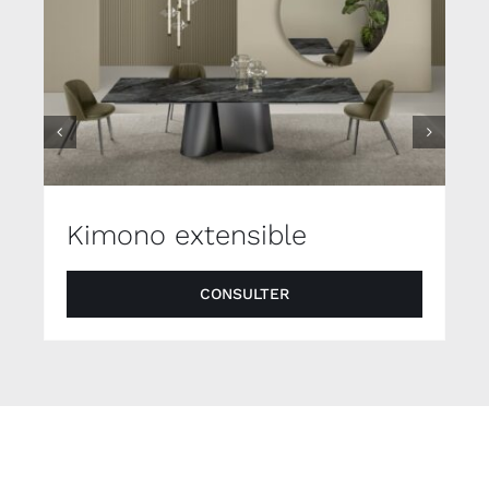
Kimono extensible
CONSULTER