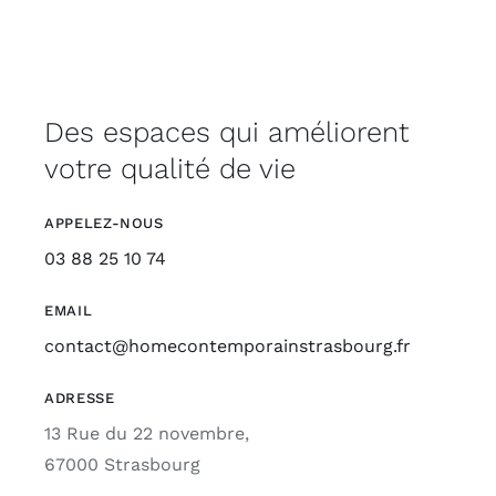
Des espaces qui améliorent
votre qualité de vie
APPELEZ-NOUS
03 88 25 10 74
EMAIL
contact@homecontemporainstrasbourg.fr
ADRESSE
13 Rue du 22 novembre,
67000 Strasbourg