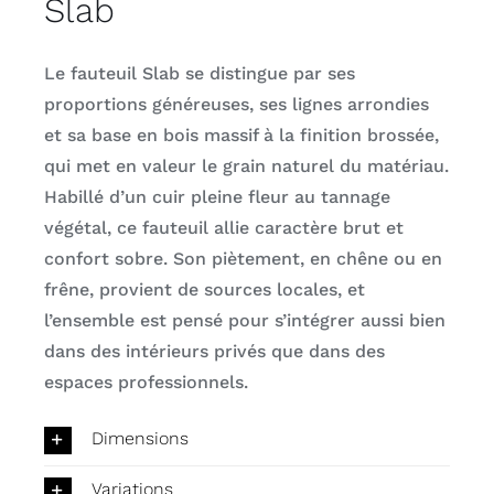
Slab
Le fauteuil Slab se distingue par ses
proportions généreuses, ses lignes arrondies
et sa base en bois massif à la finition brossée,
qui met en valeur le grain naturel du matériau.
Habillé d’un cuir pleine fleur au tannage
végétal, ce fauteuil allie caractère brut et
confort sobre. Son piètement, en chêne ou en
frêne, provient de sources locales, et
l’ensemble est pensé pour s’intégrer aussi bien
dans des intérieurs privés que dans des
espaces professionnels.
Dimensions
Variations