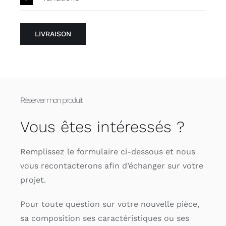
LIVRAISON
Réserver mon produit
Vous êtes intéressés ?
Remplissez le formulaire ci-dessous et nous
vous recontacterons afin d’échanger sur votre
projet.
Pour toute question sur votre nouvelle pièce,
sa composition ses caractéristiques ou ses