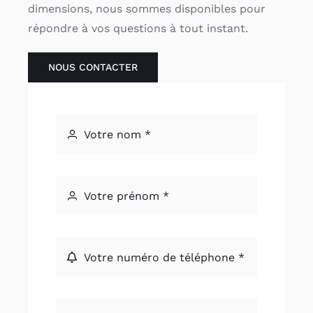
dimensions, nous sommes disponibles pour
répondre à vos questions à tout instant.
NOUS CONTACTER