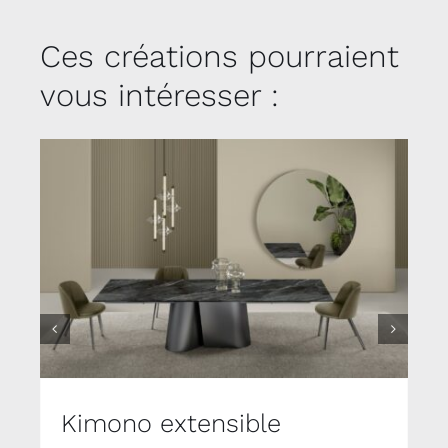
Ces créations pourraient
vous intéresser :
Kimono extensible