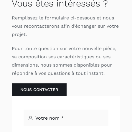
Vous êtes intéressés ?
Remplissez le formulaire ci-dessous et nous
vous recontacterons afin d’échanger sur votre
projet.
Pour toute question sur votre nouvelle pièce,
sa composition ses caractéristiques ou ses
dimensions, nous sommes disponibles pour
répondre à vos questions à tout instant.
NOUS CONTACTER