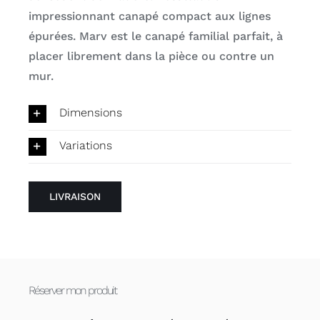
impressionnant canapé compact aux lignes
épurées. Marv est le canapé familial parfait, à
placer librement dans la pièce ou contre un
mur.
Dimensions
Variations
LIVRAISON
Réserver mon produit