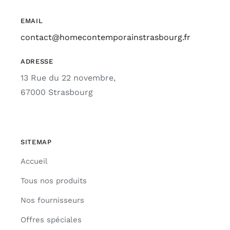
EMAIL
contact@homecontemporainstrasbourg.fr
ADRESSE
13 Rue du 22 novembre,
67000 Strasbourg
SITEMAP
Accueil
Tous nos produits
Nos fournisseurs
Offres spéciales