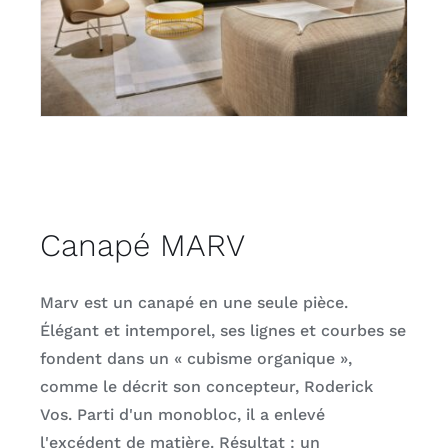
Canapé MARV
Marv est un canapé en une seule pièce.
Élégant et intemporel, ses lignes et courbes se
fondent dans un « cubisme organique »,
comme le décrit son concepteur, Roderick
Vos. Parti d'un monobloc, il a enlevé
l'excédent de matière. Résultat : un