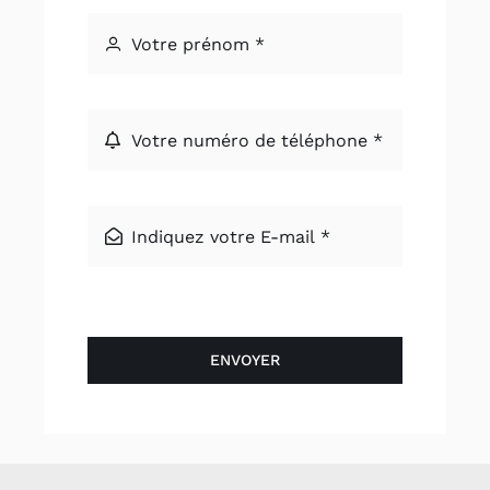
ENVOYER