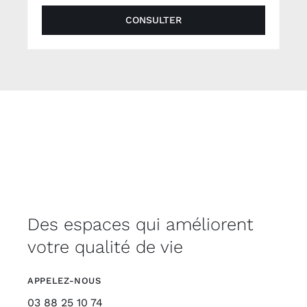
CONSULTER
Des espaces qui améliorent
votre qualité de vie
APPELEZ-NOUS
03 88 25 10 74