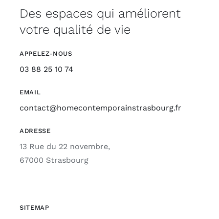
Des espaces qui améliorent
votre qualité de vie
APPELEZ-NOUS
03 88 25 10 74
EMAIL
contact@homecontemporainstrasbourg.fr
ADRESSE
13 Rue du 22 novembre,
67000 Strasbourg
SITEMAP