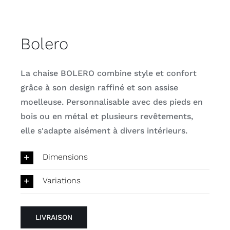
Bolero
La chaise BOLERO combine style et confort
grâce à son design raffiné et son assise
moelleuse. Personnalisable avec des pieds en
bois ou en métal et plusieurs revêtements,
elle s'adapte aisément à divers intérieurs.
Dimensions
Variations
LIVRAISON