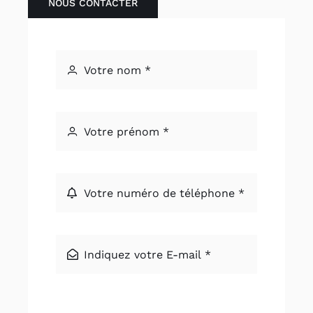
NOUS CONTACTER