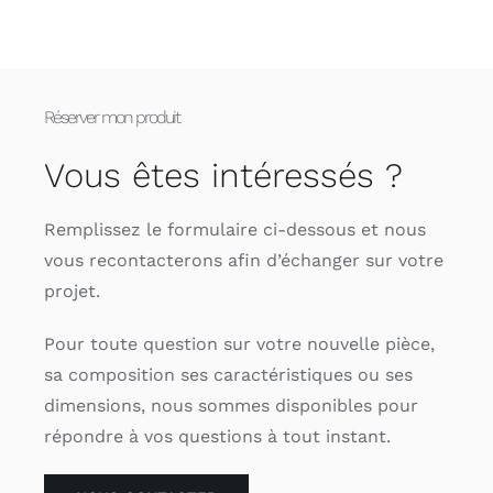
Réserver mon produit
Vous êtes intéressés ?
Remplissez le formulaire ci-dessous et nous
vous recontacterons afin d’échanger sur votre
projet.
Pour toute question sur votre nouvelle pièce,
sa composition ses caractéristiques ou ses
dimensions, nous sommes disponibles pour
répondre à vos questions à tout instant.