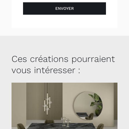
ENVOYER
Ces créations pourraient
vous intéresser :