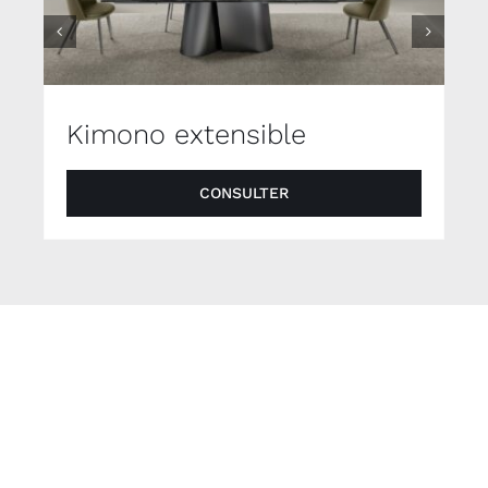
Kimono extensible
CONSULTER