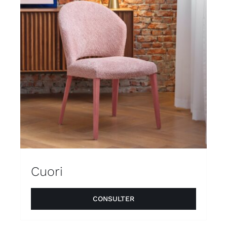
Cuori
CONSULTER