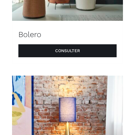
Bolero
CONSULTER