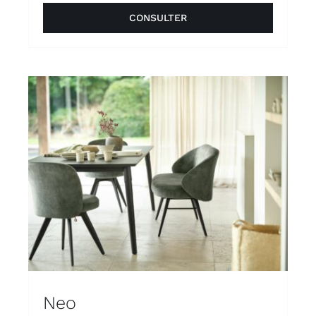
CONSULTER
Neo