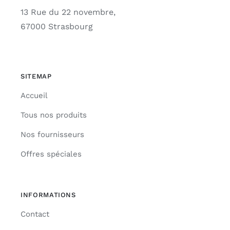
13 Rue du 22 novembre,
67000 Strasbourg
SITEMAP
Accueil
Tous nos produits
Nos fournisseurs
Offres spéciales
INFORMATIONS
Contact