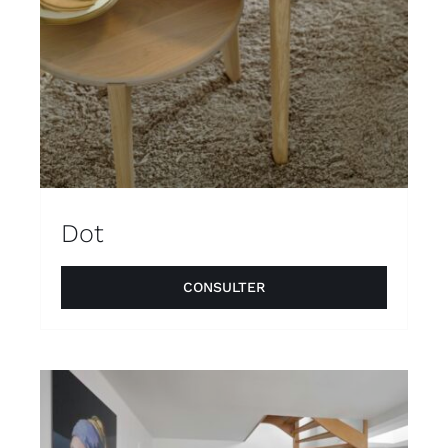
Dot
CONSULTER