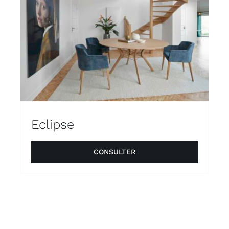
Eclipse
CONSULTER