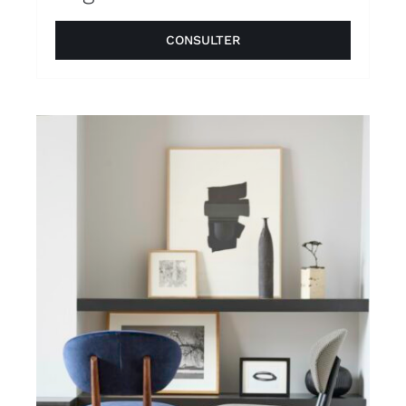
CONSULTER