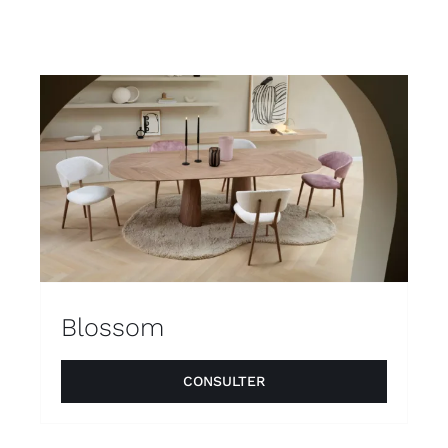
Outdoor
Contact
Blossom
CONSULTER