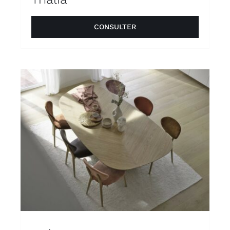
CONSULTER