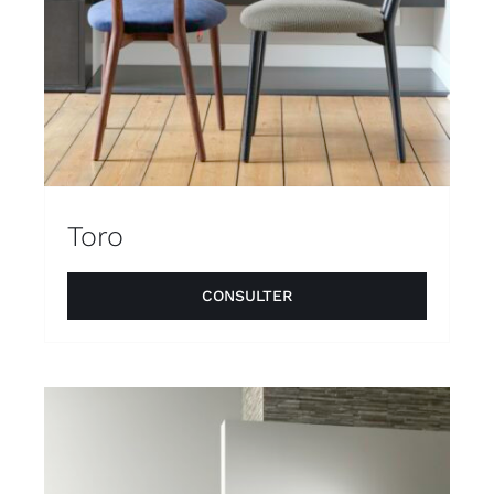
Toro
CONSULTER