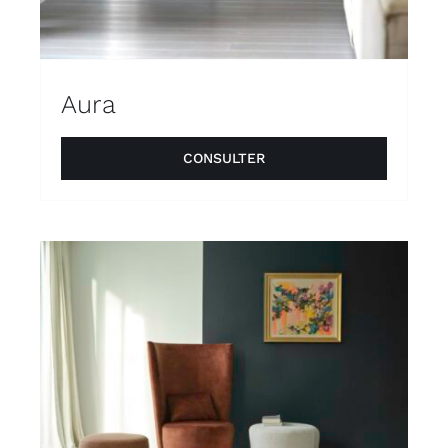
Aura
CONSULTER