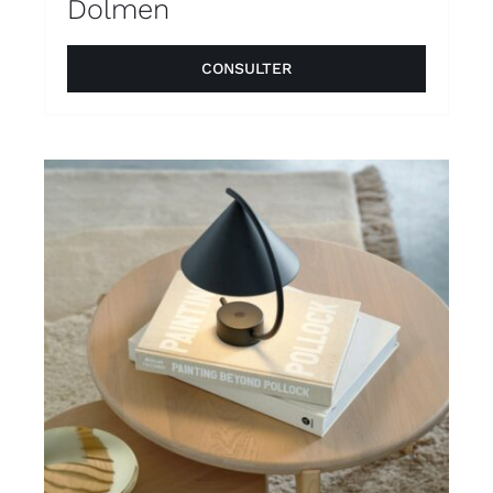
Dolmen
CONSULTER