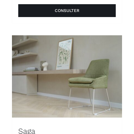
CONSULTER
Saga