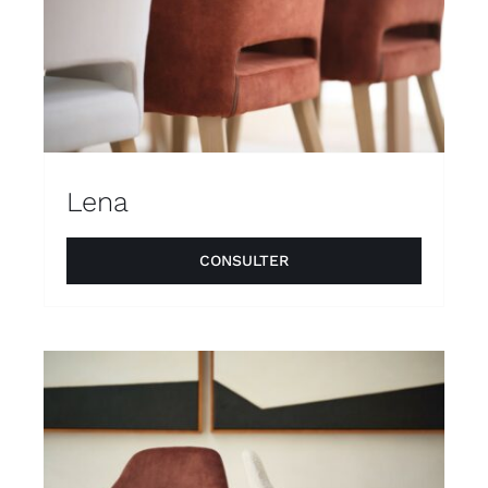
Lena
CONSULTER