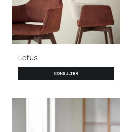
Lotus
CONSULTER