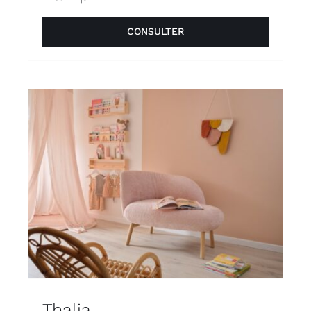
CONSULTER
Thalia