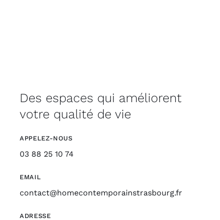
Des espaces qui améliorent
votre qualité de vie
APPELEZ-NOUS
03 88 25 10 74
EMAIL
contact@homecontemporainstrasbourg.fr
ADRESSE