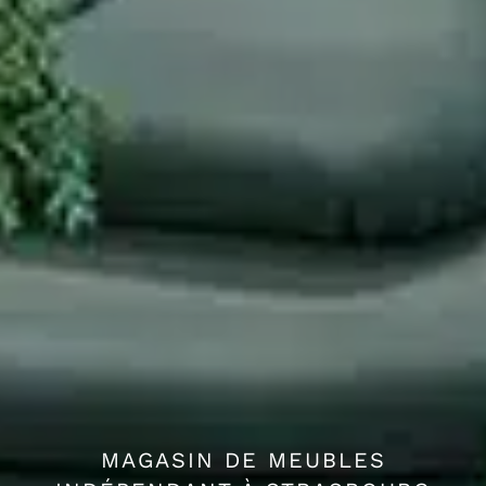
MAGASIN DE MEUBLES