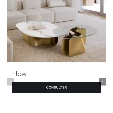
Flow
CONSULTER