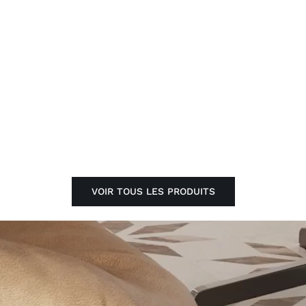
VOIR TOUS LES PRODUITS