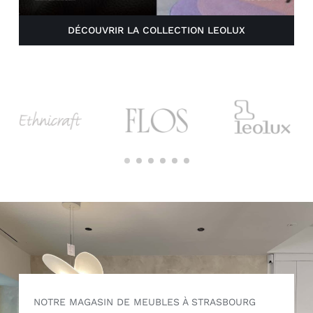
DÉCOUVRIR LA COLLECTION LEOLUX
NOTRE MAGASIN DE MEUBLES À STRASBOURG