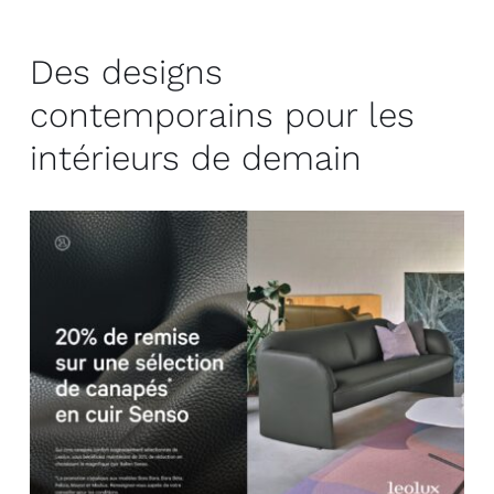
Des designs
contemporains pour les
intérieurs de demain