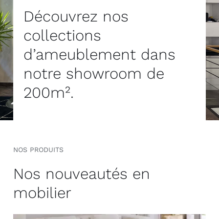
Découvrez nos
collections
d’ameublement dans
notre showroom de
200m².
NOS PRODUITS
Nos nouveautés en
mobilier