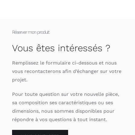
Réserver mon produit
Vous êtes intéressés ?
Remplissez le formulaire ci-dessous et nous
vous recontacterons afin d’échanger sur votre
projet.
Pour toute question sur votre nouvelle pièce,
sa composition ses caractéristiques ou ses
dimensions, nous sommes disponibles pour
répondre à vos questions à tout instant.