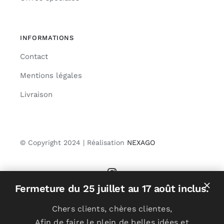
INFORMATIONS
Contact
Mentions légales
Livraison
© Copyright 2024 | Réalisation
NEXAGO
Fermeture du 25 juillet au 17 août inclus.
Chers clients, chères clientes,
Afin de faire le plein de belles idées et