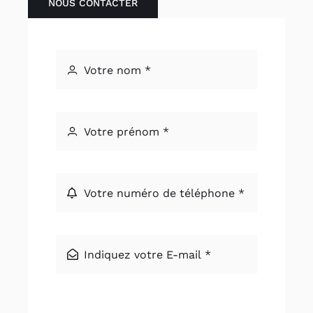
NOUS CONTACTER