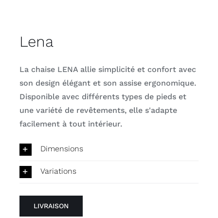
Lena
La chaise LENA allie simplicité et confort avec
son design élégant et son assise ergonomique.
Disponible avec différents types de pieds et
une variété de revêtements, elle s'adapte
facilement à tout intérieur.
Dimensions
Variations
LIVRAISON