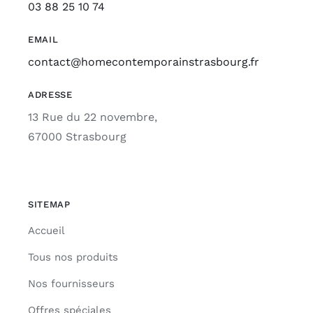
03 88 25 10 74
EMAIL
contact@homecontemporainstrasbourg.fr
ADRESSE
13 Rue du 22 novembre,
67000 Strasbourg
SITEMAP
Accueil
Tous nos produits
Nos fournisseurs
Offres spéciales