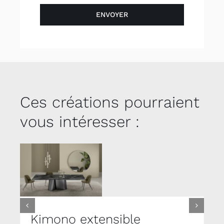
ENVOYER
Ces créations pourraient
vous intéresser :
Kimono extensible