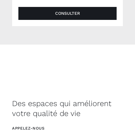
CONSULTER
Des espaces qui améliorent
votre qualité de vie
APPELEZ-NOUS