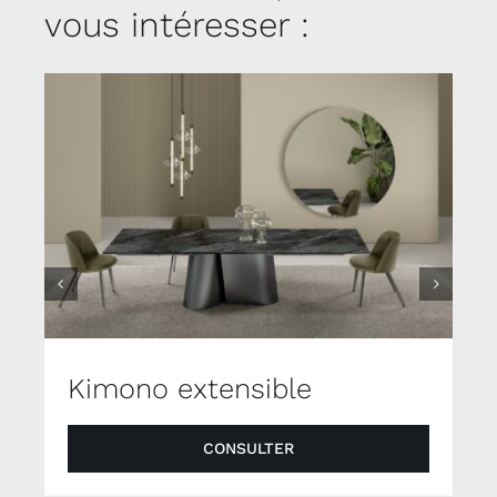
vous intéresser :
Kimono extensible
CONSULTER