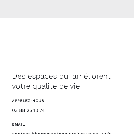
Des espaces qui améliorent
votre qualité de vie
APPELEZ-NOUS
03 88 25 10 74
EMAIL
contact@homecontemporainstrasbourg.fr