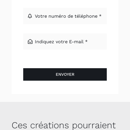
ENVOYER
Ces créations pourraient