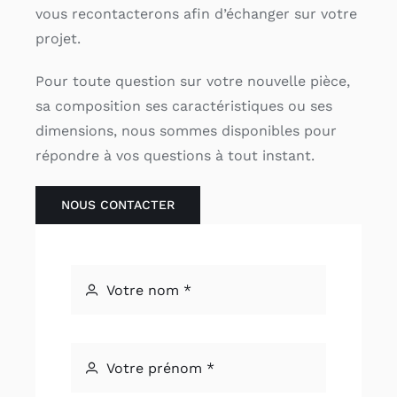
vous recontacterons afin d’échanger sur votre
projet.
Pour toute question sur votre nouvelle pièce,
sa composition ses caractéristiques ou ses
dimensions, nous sommes disponibles pour
répondre à vos questions à tout instant.
NOUS CONTACTER