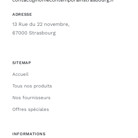
ADRESSE
13 Rue du 22 novembre,
67000 Strasbourg
SITEMAP
Accueil
Tous nos produits
Nos fournisseurs
Offres spéciales
INFORMATIONS