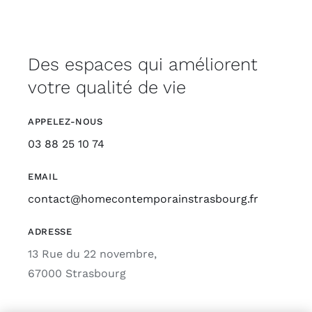
Des espaces qui améliorent
votre qualité de vie
APPELEZ-NOUS
03 88 25 10 74
EMAIL
contact@homecontemporainstrasbourg.fr
ADRESSE
13 Rue du 22 novembre,
67000 Strasbourg