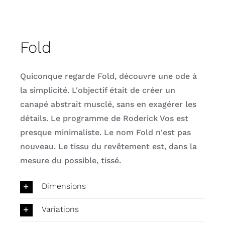
Fold
Quiconque regarde Fold, découvre une ode à
la simplicité. L'objectif était de créer un
canapé abstrait musclé, sans en exagérer les
détails. Le programme de Roderick Vos est
presque minimaliste. Le nom Fold n'est pas
nouveau. Le tissu du revêtement est, dans la
mesure du possible, tissé.
Dimensions
Variations