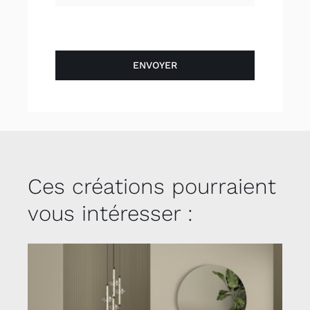
ENVOYER
Ces créations pourraient
vous intéresser :