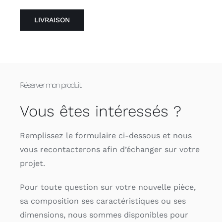
LIVRAISON
Réserver mon produit
Vous êtes intéressés ?
Remplissez le formulaire ci-dessous et nous
vous recontacterons afin d’échanger sur votre
projet.
Pour toute question sur votre nouvelle pièce,
sa composition ses caractéristiques ou ses
dimensions, nous sommes disponibles pour