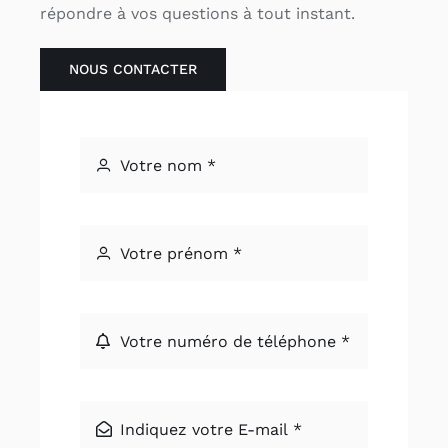
répondre à vos questions à tout instant.
NOUS CONTACTER