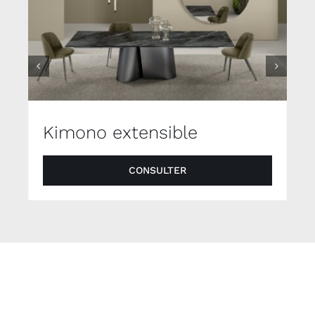
Kimono extensible
CONSULTER