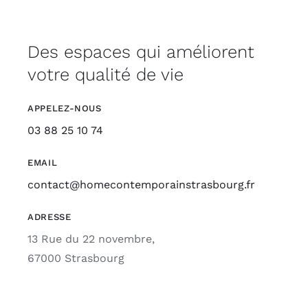
Des espaces qui améliorent
votre qualité de vie
APPELEZ-NOUS
03 88 25 10 74
EMAIL
contact@homecontemporainstrasbourg.fr
ADRESSE
13 Rue du 22 novembre,
67000 Strasbourg