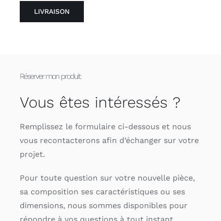
LIVRAISON
Réserver mon produit
Vous êtes intéressés ?
Remplissez le formulaire ci-dessous et nous
vous recontacterons afin d’échanger sur votre
projet.
Pour toute question sur votre nouvelle pièce,
sa composition ses caractéristiques ou ses
dimensions, nous sommes disponibles pour
répondre à vos questions à tout instant.