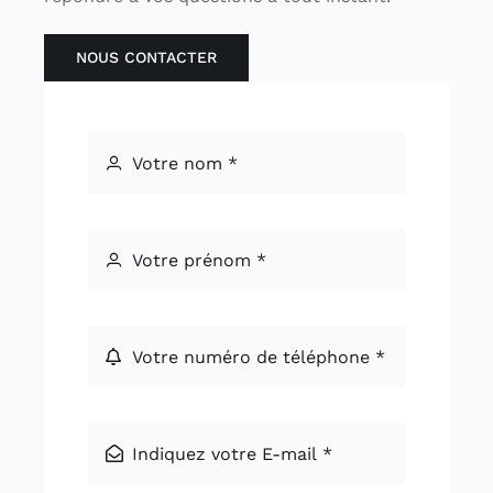
NOUS CONTACTER