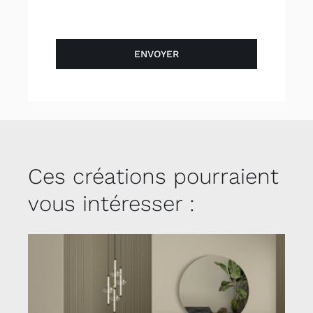
ENVOYER
Ces créations pourraient
vous intéresser :