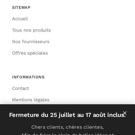
SITEMAP
Accueil
Tous nos produits
Nos fournisseurs
Offres spéciales
INFORMATIONS
Contact
Mentions légales
Livraison
Fermeture du 25 juillet au 17 août inclus.
Chers clients, chères clientes,