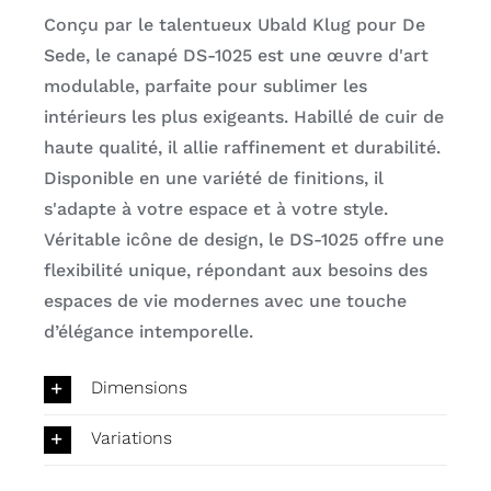
Conçu par le talentueux Ubald Klug pour De
Sede, le canapé DS-1025 est une œuvre d'art
modulable, parfaite pour sublimer les
intérieurs les plus exigeants. Habillé de cuir de
haute qualité, il allie raffinement et durabilité.
Disponible en une variété de finitions, il
s'adapte à votre espace et à votre style.
Véritable icône de design, le DS-1025 offre une
flexibilité unique, répondant aux besoins des
espaces de vie modernes avec une touche
d’élégance intemporelle.
Dimensions
Variations