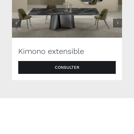
Kimono extensible
CONSULTER