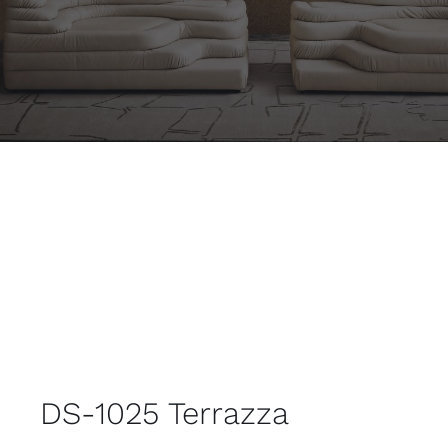
Outdoor
Contact
DS-1025 Terrazza