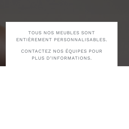
TOUS NOS MEUBLES SONT
ENTIÈREMENT PERSONNALISABLES.
CONTACTEZ NOS ÉQUIPES POUR
PLUS D’INFORMATIONS.