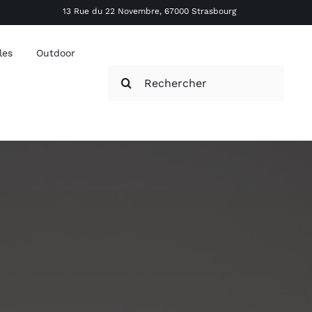
13 Rue du 22 Novembre, 67000 Strasbourg
les
Outdoor
Rechercher: