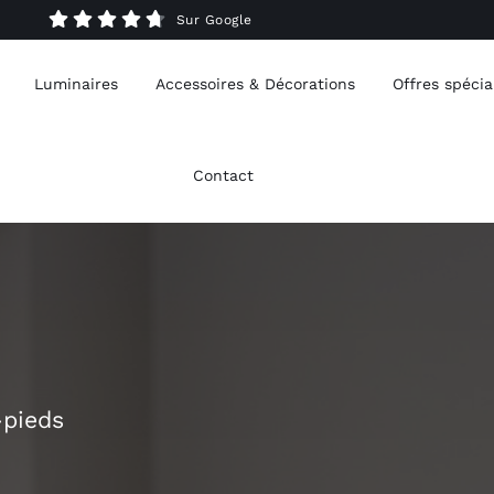
Sur Google
Luminaires
Accessoires & Décorations
Offres spécia
Contact
pieds