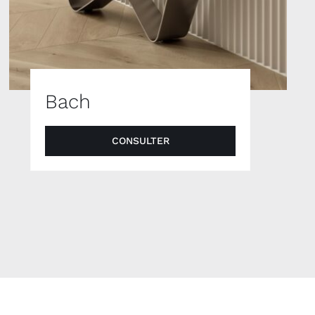
Bach
CONSULTER