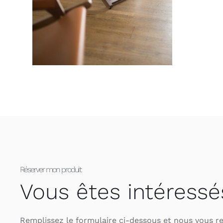
Réserver mon produit
Vous êtes intéressé
Remplissez le formulaire ci-dessous et nous vous r