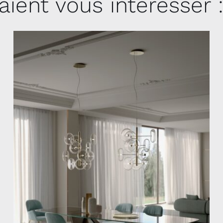
aient vous intéresser 