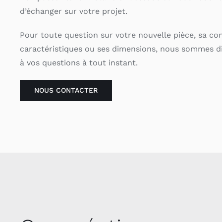
d’échanger sur votre projet.
Pour toute question sur votre nouvelle pièce, sa co
caractéristiques ou ses dimensions, nous sommes d
à vos questions à tout instant.
NOUS CONTACTER