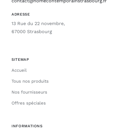
contact@homecontemporainstrasbourg.fr
ADRESSE
13 Rue du 22 novembre,
67000 Strasbourg
SITEMAP
Accueil
Tous nos produits
Nos fournisseurs
Offres spéciales
INFORMATIONS