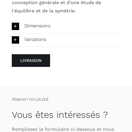
conception générale et d'une étude de
l'équilibre et de la symétrie.
Dimensions
Variations
LIVRAISON
Réserver mon produit
Vous êtes intéressés ?
Remplissez le formulaire ci-dessous et nous