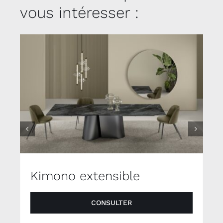
vous intéresser :
Kimono extensible
CONSULTER