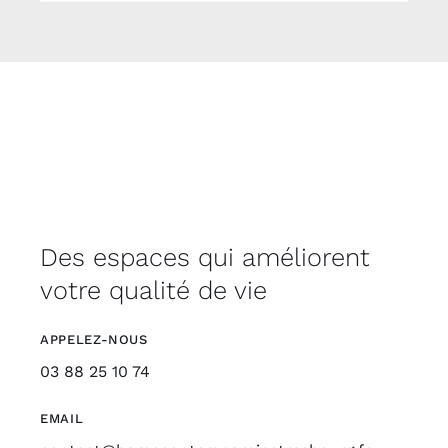
Des espaces qui améliorent
votre qualité de vie
APPELEZ-NOUS
03 88 25 10 74
EMAIL