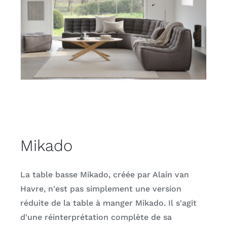
Mikado
La table basse Mikado, créée par Alain van
Havre, n'est pas simplement une version
réduite de la table à manger Mikado. Il s'agit
d'une réinterprétation complète de sa