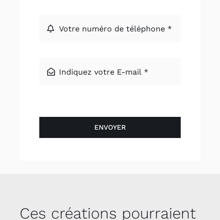
ENVOYER
Ces créations pourraient