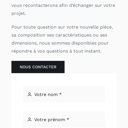
vous recontacterons afin d’échanger sur votre
projet.
Pour toute question sur votre nouvelle pièce,
sa composition ses caractéristiques ou ses
dimensions, nous sommes disponibles pour
répondre à vos questions à tout instant.
NOUS CONTACTER