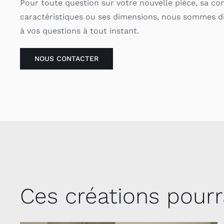
Pour toute question sur votre nouvelle pièce, sa co
caractéristiques ou ses dimensions, nous sommes d
à vos questions à tout instant.
NOUS CONTACTER
Ces créations pourr