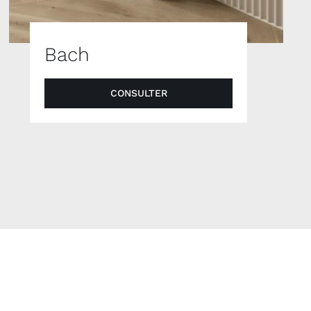
Bach
CONSULTER