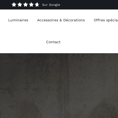
Sur Google
Luminaires
Accessoires & Décorations
Offres spécia
Contact