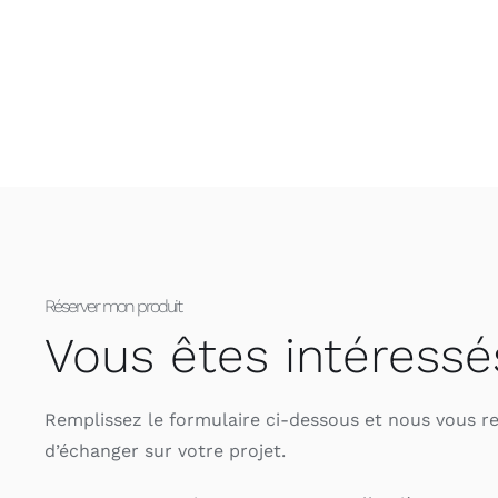
Réserver mon produit
Vous êtes intéressé
Remplissez le formulaire ci-dessous et nous vous r
d’échanger sur votre projet.