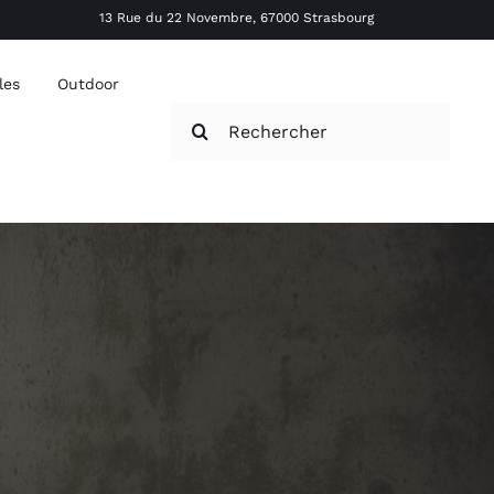
13 Rue du 22 Novembre, 67000 Strasbourg
les
Outdoor
Rechercher: