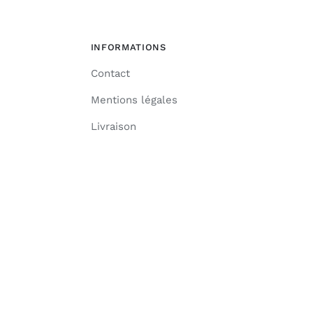
INFORMATIONS
Contact
Mentions légales
Livraison