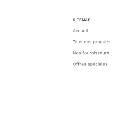
SITEMAP
Accueil
Tous nos produits
Nos fournisseurs
Offres spéciales