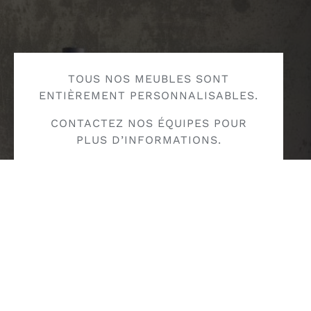
TOUS NOS MEUBLES SONT
ENTIÈREMENT PERSONNALISABLES.
CONTACTEZ NOS ÉQUIPES POUR
PLUS D’INFORMATIONS.