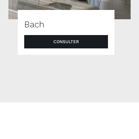
Bach
CONSULTER