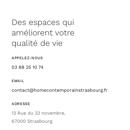
Des espaces qui
améliorent votre
qualité de vie
APPELEZ-NOUS
03 88 25 10 74
EMAIL
contact@homecontemporainstrasbourg.fr
ADRESSE
13 Rue du 22 novembre,
67000 Strasbourg