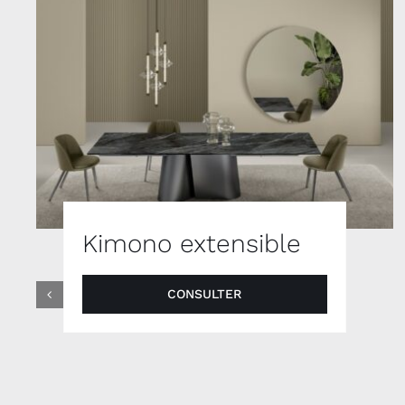
Kimono extensible
CONSULTER