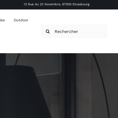
13 Rue du 22 Novembre, 67000 Strasbourg
les
Outdoor
Rechercher: