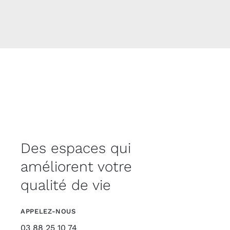
Des espaces qui
améliorent votre
qualité de vie
APPELEZ-NOUS
03 88 25 10 74