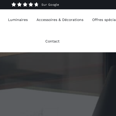
Sur Google
Luminaires
Accessoires & Décorations
Offres spécia
Contact