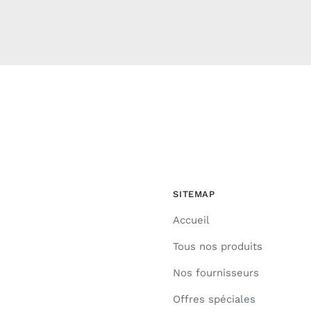
SITEMAP
Accueil
Tous nos produits
Nos fournisseurs
Offres spéciales