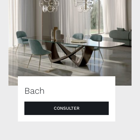
Bach
CONSULTER