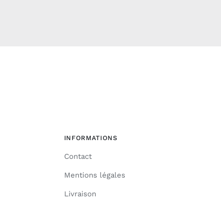
INFORMATIONS
Contact
Mentions légales
Livraison