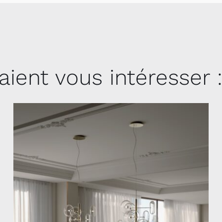
aient vous intéresser 