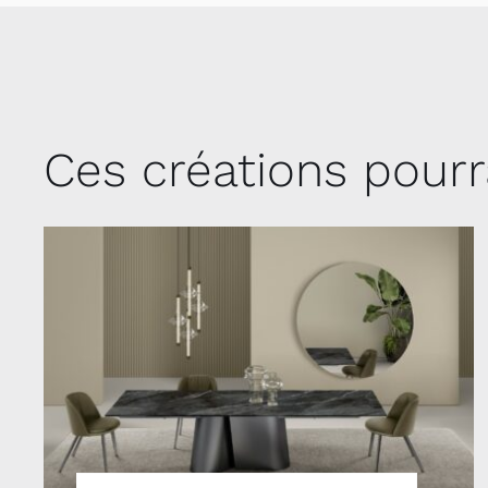
Ces créations pourr