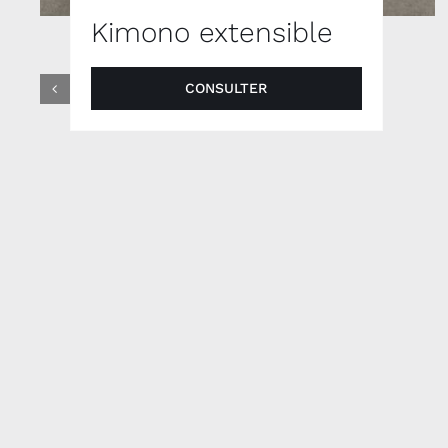
Kimono extensible
CONSULTER