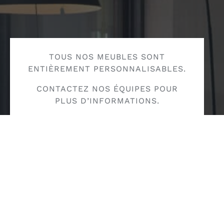
TOUS NOS MEUBLES SONT
ENTIÈREMENT PERSONNALISABLES.
CONTACTEZ NOS ÉQUIPES POUR
PLUS D’INFORMATIONS.