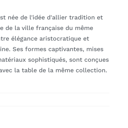
st née de l'idée d'allier tradition et
ge de la ville française du même
re élégance aristocratique et
ine. Ses formes captivantes, mises
matériaux sophistiqués, sont conçues
avec la table de la même collection.