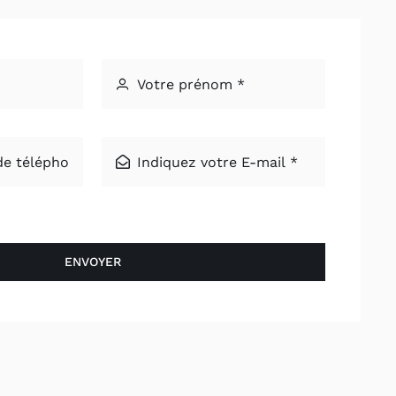
ENVOYER