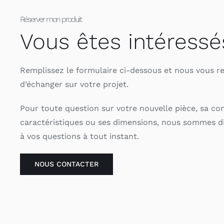
Réserver mon produit
Vous êtes intéressé
Remplissez le formulaire ci-dessous et nous vous r
d’échanger sur votre projet.
Pour toute question sur votre nouvelle pièce, sa co
caractéristiques ou ses dimensions, nous sommes d
à vos questions à tout instant.
NOUS CONTACTER