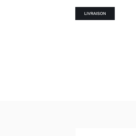
LIVRAISON