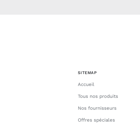
SITEMAP
Accueil
Tous nos produits
Nos fournisseurs
Offres spéciales