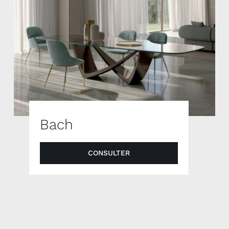
Bach
CONSULTER