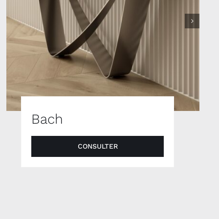
Bach
CONSULTER