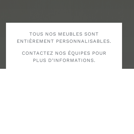
TOUS NOS MEUBLES SONT
ENTIÈREMENT PERSONNALISABLES.
CONTACTEZ NOS ÉQUIPES POUR
PLUS D’INFORMATIONS.