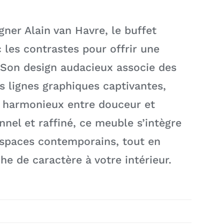
gner Alain van Havre, le buffet
 les contrastes pour offrir une
 Son design audacieux associe des
s lignes graphiques captivantes,
e harmonieux entre douceur et
nel et raffiné, ce meuble s’intègre
spaces contemporains, tout en
e de caractère à votre intérieur.