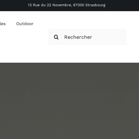
13 Rue du 22 Novembre, 67000 Strasbourg
les
Outdoor
Rechercher: