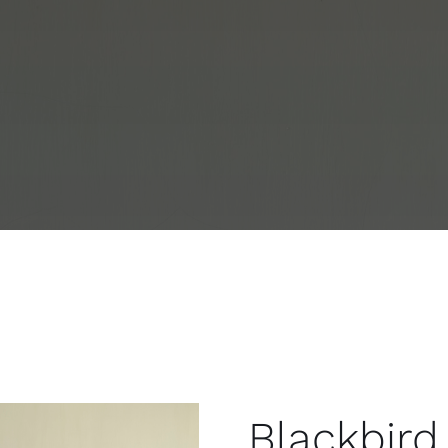
Blackbird