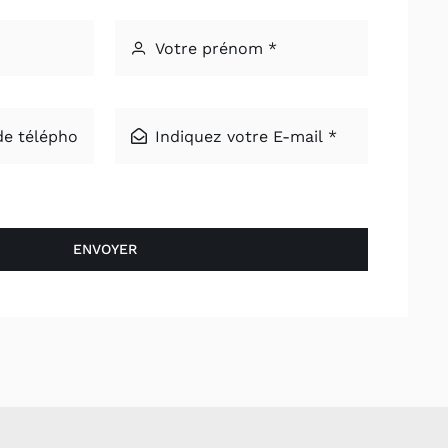
ENVOYER