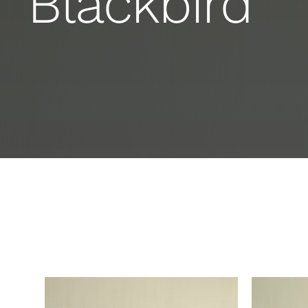
Blackbird