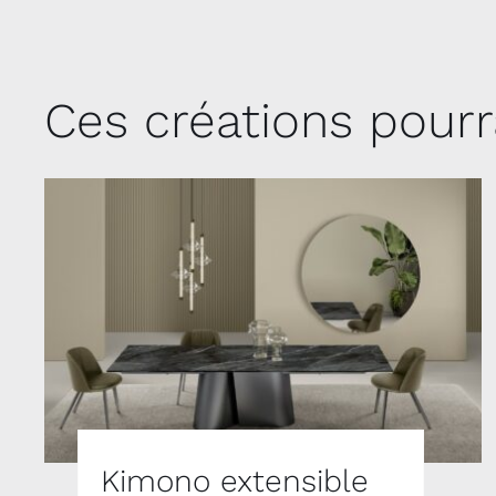
Ces créations pourr
Kimono extensible