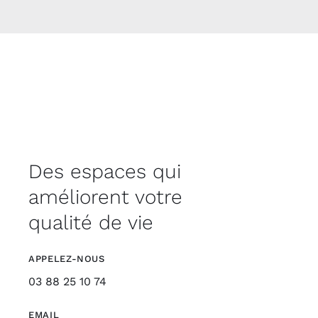
Des espaces qui
améliorent votre
qualité de vie
APPELEZ-NOUS
03 88 25 10 74
EMAIL