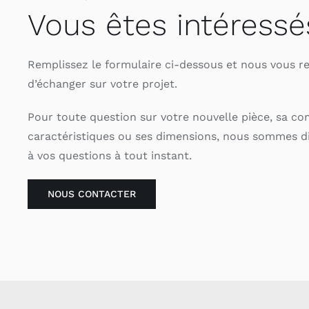
Vous êtes intéressé
Remplissez le formulaire ci-dessous et nous vous r
d’échanger sur votre projet.
Pour toute question sur votre nouvelle pièce, sa co
caractéristiques ou ses dimensions, nous sommes d
à vos questions à tout instant.
NOUS CONTACTER