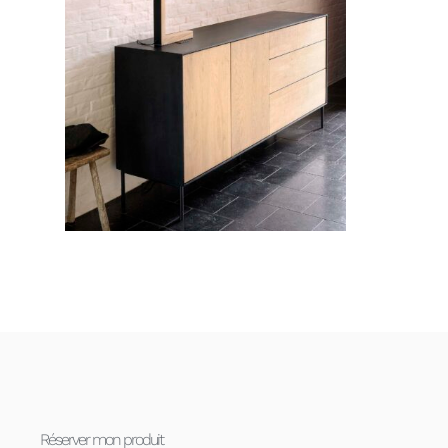
Réserver mon produit