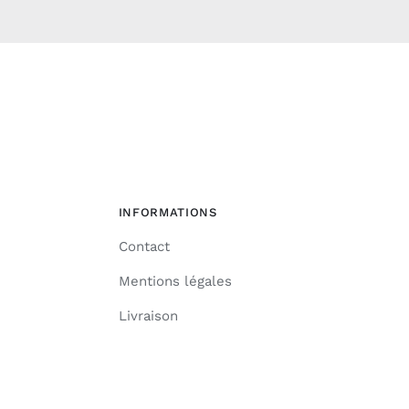
INFORMATIONS
Contact
Mentions légales
Livraison