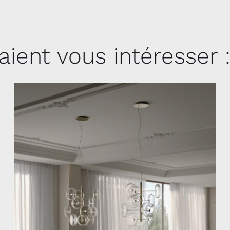
aient vous intéresser 