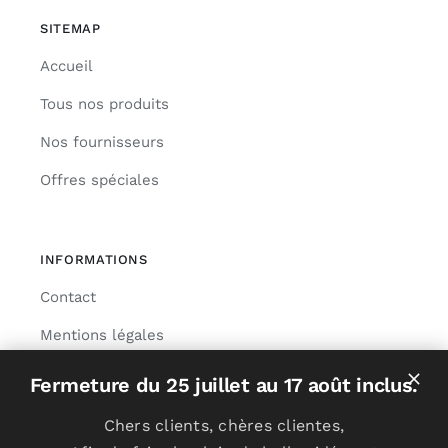
SITEMAP
Accueil
Tous nos produits
Nos fournisseurs
Offres spéciales
INFORMATIONS
Contact
Mentions légales
Livraison
Fermeture du 25 juillet au 17 août inclus.
Chers clients, chères clientes,