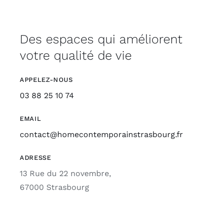
Des espaces qui améliorent
votre qualité de vie
APPELEZ-NOUS
03 88 25 10 74
EMAIL
contact@homecontemporainstrasbourg.fr
ADRESSE
13 Rue du 22 novembre,
67000 Strasbourg