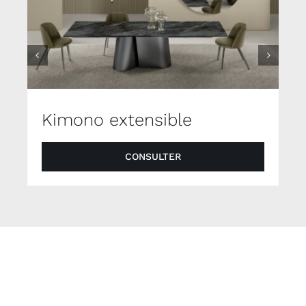
Kimono extensible
CONSULTER