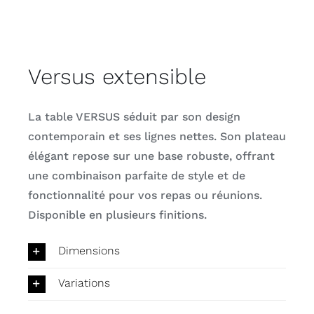
Versus extensible
La table VERSUS séduit par son design
contemporain et ses lignes nettes. Son plateau
élégant repose sur une base robuste, offrant
une combinaison parfaite de style et de
fonctionnalité pour vos repas ou réunions.
Disponible en plusieurs finitions.
Dimensions
Variations