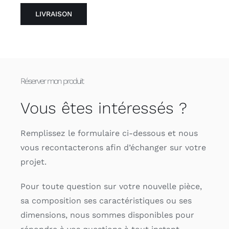
LIVRAISON
Réserver mon produit
Vous êtes intéressés ?
Remplissez le formulaire ci-dessous et nous
vous recontacterons afin d’échanger sur votre
projet.
Pour toute question sur votre nouvelle pièce,
sa composition ses caractéristiques ou ses
dimensions, nous sommes disponibles pour