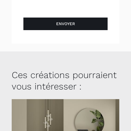
ENVOYER
Ces créations pourraient
vous intéresser :