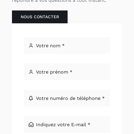
répondre à vos questions à tout instant.
NOUS CONTACTER