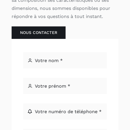
sa composition ses caractéristiques ou ses
dimensions, nous sommes disponibles pour
répondre à vos questions à tout instant.
NOUS CONTACTER