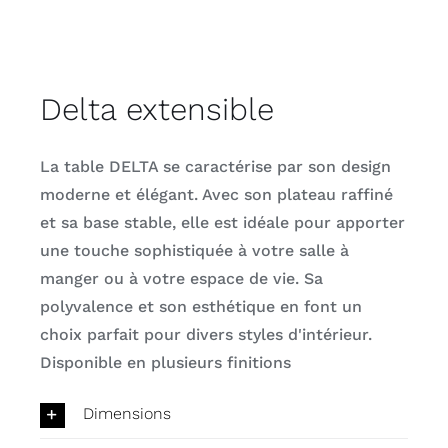
Delta extensible
La table DELTA se caractérise par son design
moderne et élégant. Avec son plateau raffiné
et sa base stable, elle est idéale pour apporter
une touche sophistiquée à votre salle à
manger ou à votre espace de vie. Sa
polyvalence et son esthétique en font un
choix parfait pour divers styles d'intérieur.
Disponible en plusieurs finitions
Dimensions