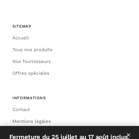
SITEMAP
Accueil
Tous nos produits
Nos fournisseurs
Offres spéciales
INFORMATIONS
Contact
Mentions légales
Livraison
Fermeture du 25 juillet au 17 août inclus.