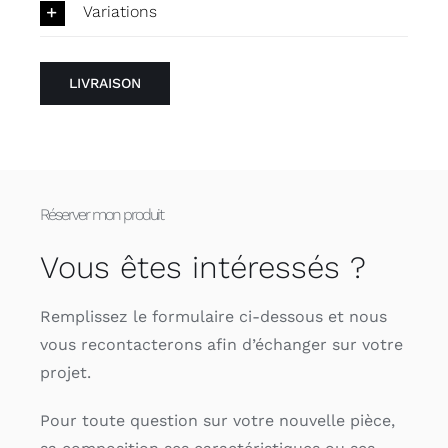
Variations
LIVRAISON
Réserver mon produit
Vous êtes intéressés ?
Remplissez le formulaire ci-dessous et nous
vous recontacterons afin d’échanger sur votre
projet.
Pour toute question sur votre nouvelle pièce,