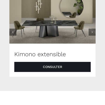
Kimono extensible
CONSULTER