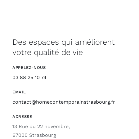
Des espaces qui améliorent
votre qualité de vie
APPELEZ-NOUS
03 88 25 10 74
EMAIL
contact@homecontemporainstrasbourg.fr
ADRESSE
13 Rue du 22 novembre,
67000 Strasbourg