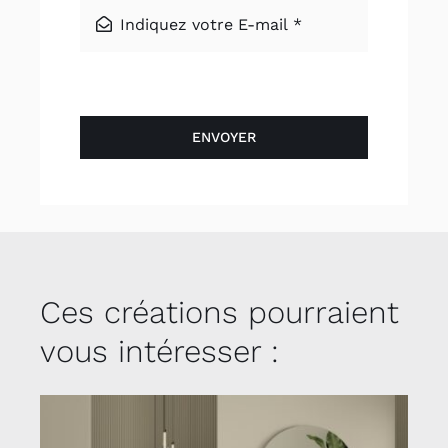
ENVOYER
Ces créations pourraient
vous intéresser :