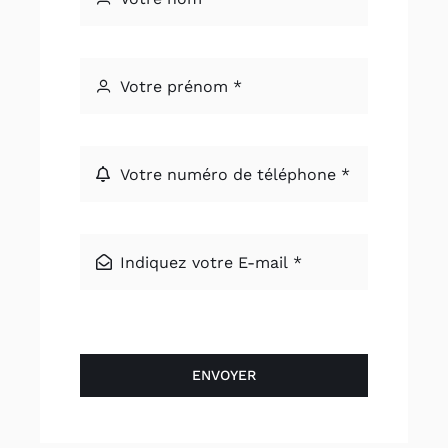
ENVOYER