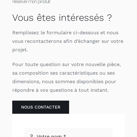
Réserver mon produit
Vous êtes intéressés ?
Remplissez le formulaire ci-dessous et nous
vous recontacterons afin d’échanger sur votre
projet.
Pour toute question sur votre nouvelle pièce,
sa composition ses caractéristiques ou ses
dimensions, nous sommes disponibles pour
répondre à vos questions à tout instant.
NOUS CONTACTER