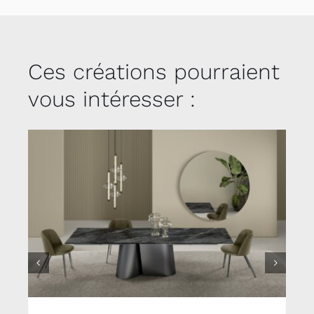
Ces créations pourraient
vous intéresser :