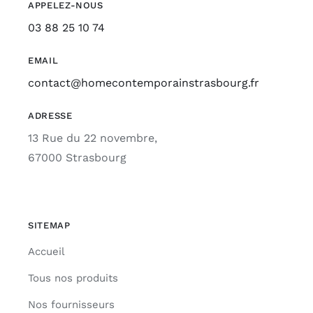
APPELEZ-NOUS
03 88 25 10 74
EMAIL
contact@homecontemporainstrasbourg.fr
ADRESSE
13 Rue du 22 novembre,
67000 Strasbourg
SITEMAP
Accueil
Tous nos produits
Nos fournisseurs