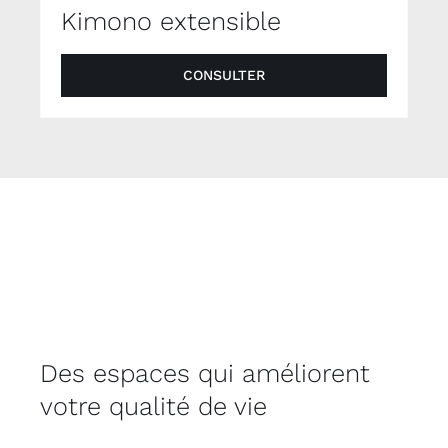
Kimono extensible
CONSULTER
Des espaces qui améliorent
votre qualité de vie