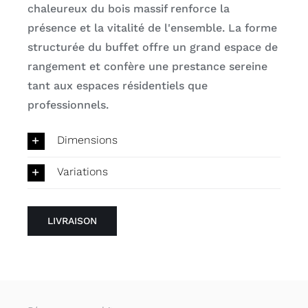
chaleureux du bois massif renforce la
présence et la vitalité de l'ensemble. La forme
structurée du buffet offre un grand espace de
rangement et confère une prestance sereine
tant aux espaces résidentiels que
professionnels.
Dimensions
Variations
LIVRAISON