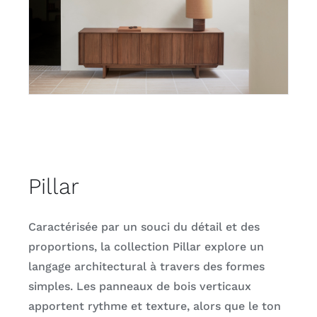
Pillar
Caractérisée par un souci du détail et des
proportions, la collection Pillar explore un
langage architectural à travers des formes
simples. Les panneaux de bois verticaux
apportent rythme et texture, alors que le ton